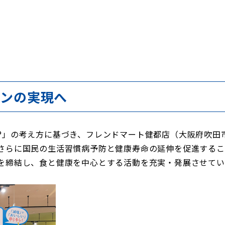
ョンの実現へ
」の考え方に基づき、フレンドマート健都店（大阪府吹田
さらに国民の生活習慣病予防と健康寿命の延伸を促進するこ
を締結し、食と健康を中心とする活動を充実・発展させてい