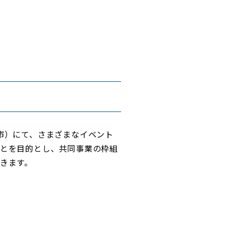
市）にて、さまざまなイベント
とを目的とし、共同事業の枠組
きます。