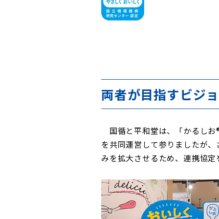
両者が目指すビジ
国循と平和堂は、「かるしお®
を共同運営して参りましたが、
みを拡大させるため、連携協定