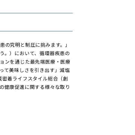
患の究明と制圧に挑みます。」
う。）において、循環器疾患の
ョンを通じた最先端医療・医療
って美味しさを引き出す」減塩
域密着ライフスタイル総合（創
の健康促進に関する様々な取り