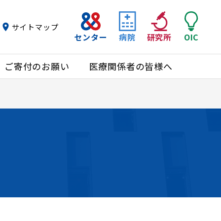
サイトマップ
センター
病院
研究所
OIC
ご寄付のお願い
医療関係者の皆様へ