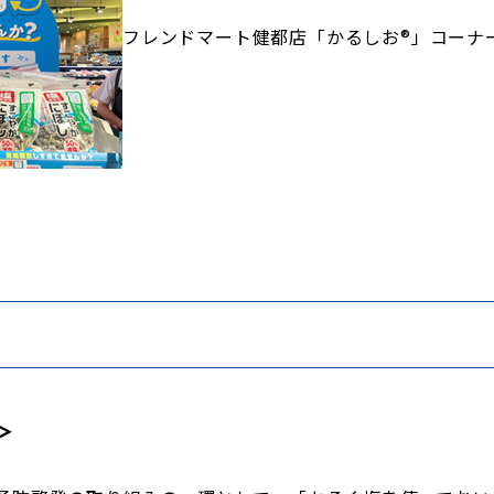
フレンドマート健都店「かるしお®」コーナ
＞