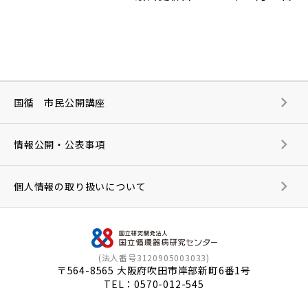
国循 市民公開講座
情報公開・公表事項
個人情報の取り扱いについて
(法人番号3120905003033)
〒564-8565 大阪府吹田市岸部新町6番1号
TEL：
0570-012-545