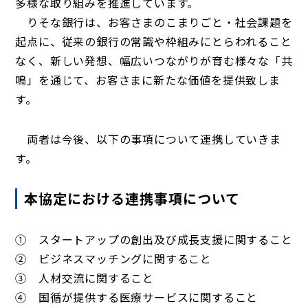
多様な取り組みを推進しています。
りそな銀行は、お客さまのこまりごと・社会課題を
起点に、従来の銀行の常識や枠組みにとらわれること
なく、新しい発想、幅広いつながりが育む様々な「共
鳴」を通じて、お客さまに新たな価値を提供致しま
す。
両者は今後、以下の事項について連携していきま
す。
本協定における連携事項について
① スタートアップの創出及び成長支援に関すること
② ビジネスマッチングに関すること
③ 人材交流に関すること
④ 国循が提供する医療サービスに関すること