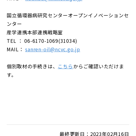
国立循環器病研究センターオープンイノベーションセ
ンター
産学連携本部連携戦略室
TEL ： 06-6170-1069(31034)
MAIL：
sanren-oil@ncvc.go.jp
個別取材の手続きは、
こちら
からご確認いただけま
す。
最終更新日：2023年02月16日