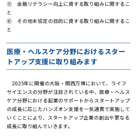
⑤ 金融リテラシー向上に資する取り組みに関するこ
と
⑥ その他本協定の目的に資する取り組みに関するこ
と
医療・ヘルスケア分野におけるスター
トアップ支援に取り組みます
2025年に開催の大阪・関西万博において、ライフ
サイエンスの分野が注目されている中、医療・ヘルス
ケア分野における起業のサポートからスタートアップ
の成長に応じたハンズオン支援を一気通貫で実施して
いくことにより、スタートアップ企業の創出や更なる
成長に取り組んでいきます。