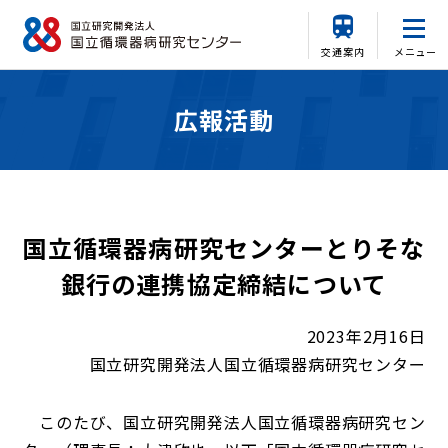
交通案内
メニュー
広報活動
国立循環器病研究センターとりそな
銀行の連携協定締結について
2023年2月16日
国立研究開発法人国立循環器病研究センター
このたび、国立研究開発法人国立循環器病研究セン