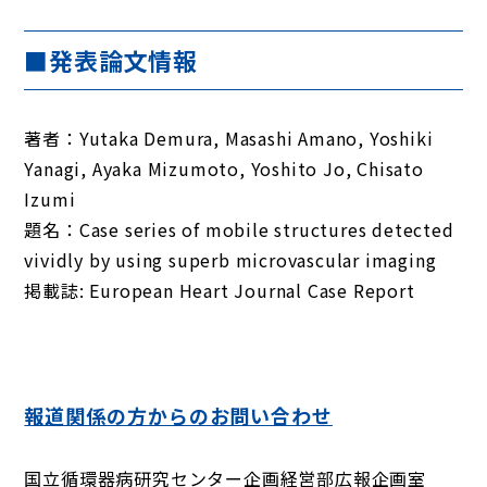
■発表論文情報
著者：Yutaka Demura, Masashi Amano, Yoshiki
Yanagi, Ayaka Mizumoto, Yoshito Jo, Chisato
Izumi
題名：Case series of mobile structures detected
vividly by using superb microvascular imaging
掲載誌: European Heart Journal Case Report
報道関係の方からのお問い合わせ
国立循環器病研究センター企画経営部広報企画室