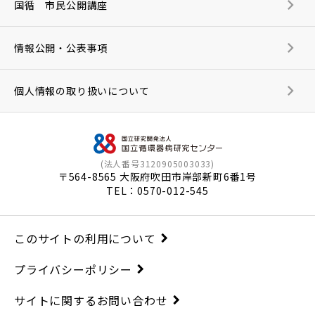
国循 市民公開講座
情報公開・公表事項
個人情報の取り扱いについて
(法人番号3120905003033)
〒564-8565 大阪府吹田市岸部新町6番1号
TEL：
0570-012-545
このサイトの利用について
プライバシーポリシー
サイトに関するお問い合わせ