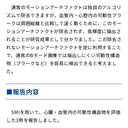
通常のモーションアーチファクトは独自のアルゴリ
ズムで除去できますが、血管内・心腔内の可動性プラ
ークは周囲組織と比較して速く動くために、このモー
ションアーチファクトが除去されず、高輝度に描出さ
れることが研究成果として分かりました。この除去さ
れないモーションアーチファクトを逆に利用すること
で、通常のBモード画像では描出しにくい可動性構造
物（プラークなど）を容易に検出できると考えまし
た。
■報告内容
SMIを用いて、心臓・血管内の可動性構造物を評価
した3例を報告しました。