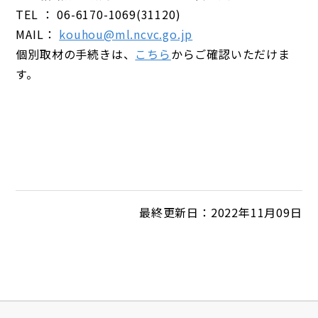
TEL ： 06-6170-1069(31120)
MAIL：
kouhou@ml.ncvc.go.jp
個別取材の手続きは、
こちら
からご確認いただけま
す。
最終更新日：2022年11月09日