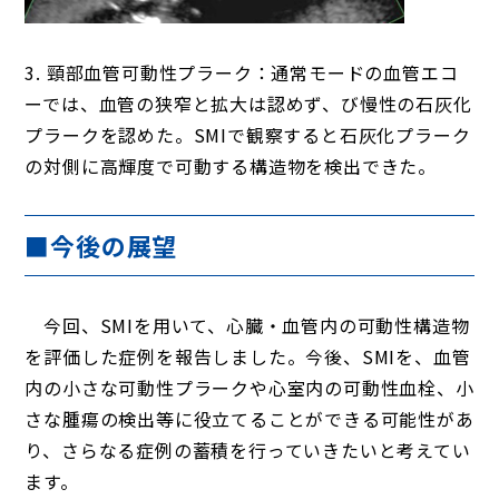
3. 頸部血管可動性プラーク：通常モードの血管エコ
ーでは、血管の狭窄と拡大は認めず、び慢性の石灰化
プラークを認めた。SMIで観察すると石灰化プラーク
の対側に高輝度で可動する構造物を検出できた。
■今後の展望
今回、SMIを用いて、心臓・血管内の可動性構造物
を評価した症例を報告しました。今後、SMIを、血管
内の小さな可動性プラークや心室内の可動性血栓、小
さな腫瘍の検出等に役立てることができる可能性があ
り、さらなる症例の蓄積を行っていきたいと考えてい
ます。