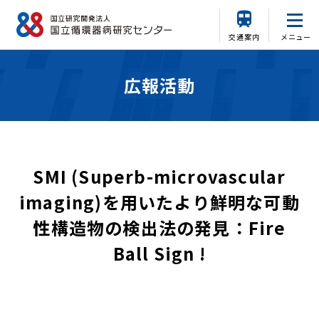
交通案内
メニュー
広報活動
SMI (Superb-microvascular
imaging)を用いたより鮮明な可動
性構造物の検出法の発見：Fire
Ball Sign !