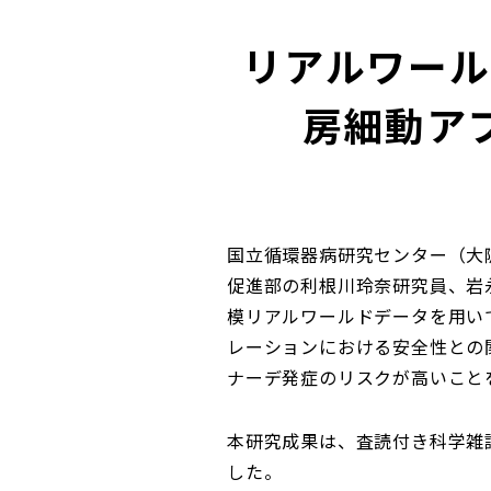
リアルワール
房細動ア
国立循環器病研究センター（大
促進部の利根川玲奈研究員、岩
模リアルワールドデータを用いて、体
レーションにおける安全性との
ナーデ発症のリスクが高いこと
本研究成果は、査読付き科学雑誌「JAC
した。