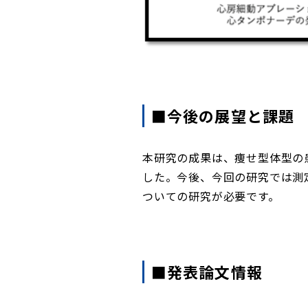
■今後の展望と課題
本研究の成果は、痩せ型体型の
した。今後、今回の研究では測
ついての研究が必要です。
■発表論文情報