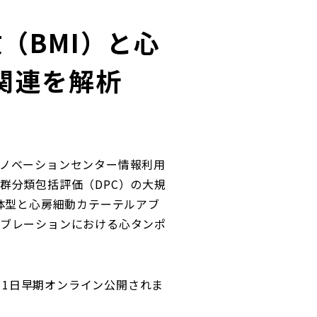
（BMI）と心
関連を解析
ノベーションセンター情報利用
群分類包括評価（DPC）の大規
痩せ型体型と心房細動カテーテルアブ
ブレーションにおける心タンポ
2年11月1日早期オンライン公開されま