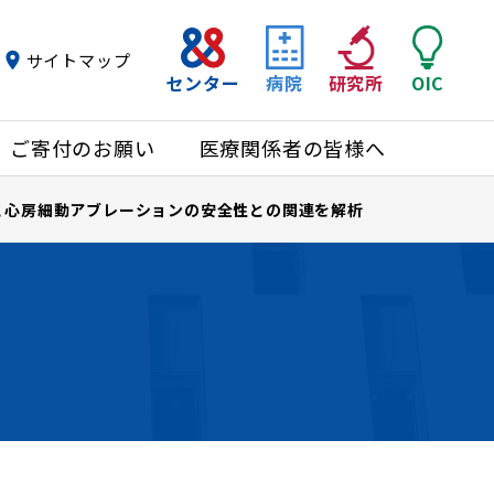
サイトマップ
センター
病院
研究所
OIC
ご寄付のお願い
医療関係者の皆様へ
と心房細動アブレーションの安全性との関連を解析