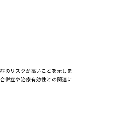
症のリスクが高いことを示しま
合併症や治療有効性との関連に