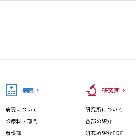
病院
研究所
病院について
研究所について
診療科・部門
各部の紹介
看護部
研究所紹介PDF