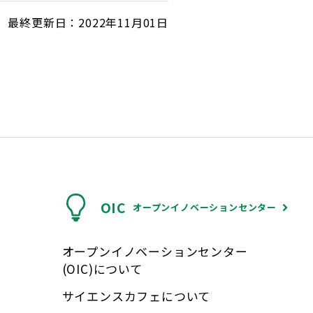
最終更新日：2022年11月01日
OIC
オープンイノベーションセンター
オープンイノベーションセンター
(OIC)について
サイエンスカフェについて