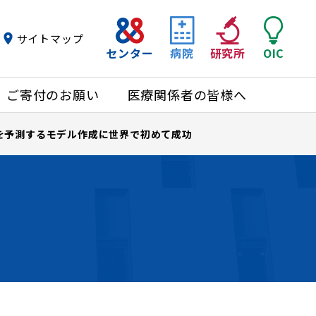
サイトマップ
センター
病院
研究所
OIC
ご寄付のお願い
医療関係者の皆様へ
を予測するモデル作成に世界で初めて成功