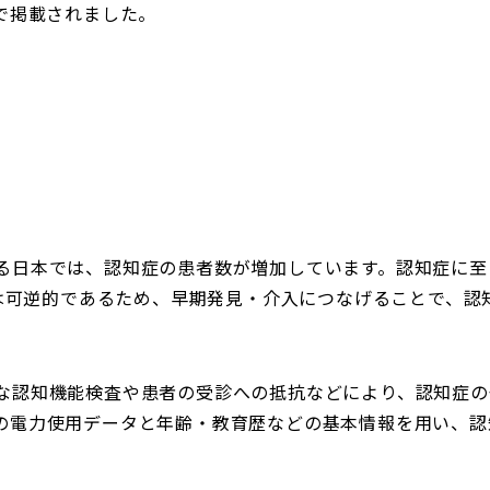
日付で掲載されました。
日本では、認知症の患者数が増加しています。認知症に至
I)は可逆的であるため、早期発見・介入につなげることで、
な認知機能検査や患者の受診への抵抗などにより、認知症の
の電力使用データと年齢・教育歴などの基本情報を用い、認