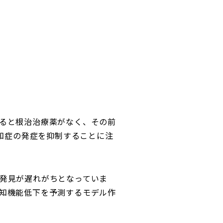
ると根治治療薬がなく、その前
認知症の発症を抑制することに注
発見が遅れがちとなっていま
知機能低下を予測するモデル作