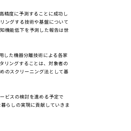
高精度に予測することに成功し
リングする技術や基盤について
知機能低下を予測した報告は世
用した機器分離技術による各家
タリングすることは、対象者の
めのスクリーニング法として基
ービスの検討を進める予定で
な暮らしの実現に貢献していきま