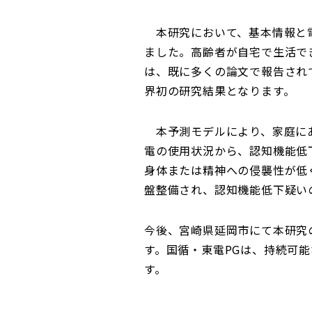
本研究において、基本情報と電
ました。高齢者が自宅で生活で
は、既に多くの論文で報告され
界初の研究結果となります。
本予測モデルにより、家庭にあ
電の使用状況から、認知機能低
身体または精神への侵襲性が低
盤整備され、認知機能低下疑い
今後、宮崎県延岡市にて本研究
す。国循・東電PGは、持続可
す。