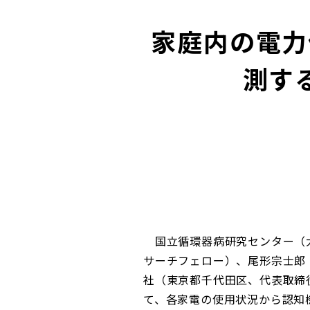
家庭内の電力
測す
国立循環器病研究センター（大
サーチフェロー）、尾形宗士郎
社（東京都千代田区、代表取締
て、各家電の使用状況から認知