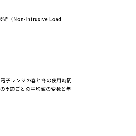
-Intrusive Load
、電子レンジの春と冬の使用時間
の季節ごとの平均値の変数と年