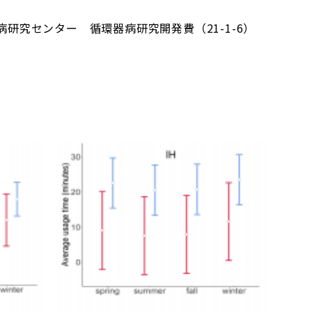
研究センター 循環器病研究開発費（21-1-6）