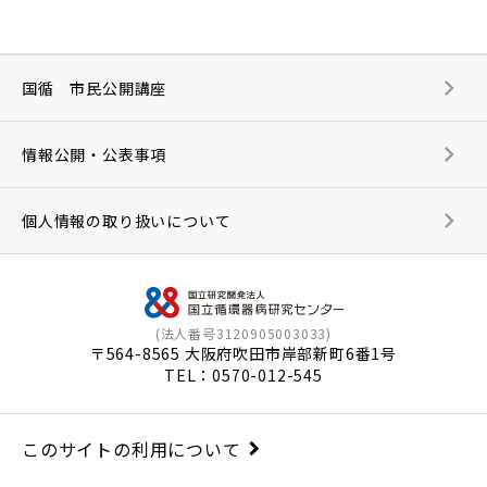
国循 市民公開講座
情報公開・公表事項
個人情報の取り扱いについて
(法人番号3120905003033)
〒564-8565 大阪府吹田市岸部新町6番1号
TEL：
0570-012-545
このサイトの利用について