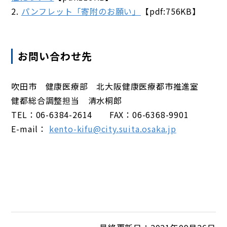
2.
パンフレット「寄附のお願い」
【pdf:756KB】
お問い合わせ先
吹田市 健康医療部 北大阪健康医療都市推進室
健都総合調整担当 清水桐郎
TEL：06-6384-2614 FAX：06-6368-9901
E-mail：
kento-kifu@city.suita.osaka.jp