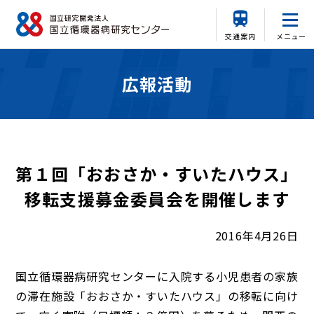
交通案内
メニュー
広報活動
第１回「おおさか・すいたハウス」
移転支援募金委員会を開催します
2016年4月26日
国立循環器病研究センターに入院する小児患者の家族
の滞在施設「おおさか・すいたハウス」の移転に向け