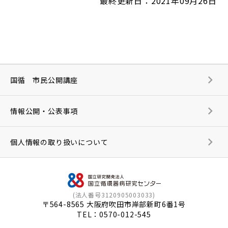
最終更新日：2021年09月26日
国循 市民公開講座
情報公開・公表事項
個人情報の取り扱いについて
(法人番号3120905003033)
〒564-8565 大阪府吹田市岸部新町6番1号
TEL：
0570-012-545