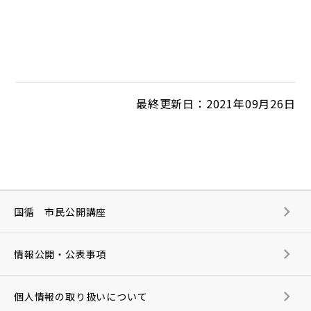
最終更新日：2021年09月26日
国循 市民公開講座
情報公開・公表事項
個人情報の取り扱いについて