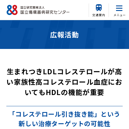
交通案内
メニュー
広報活動
生まれつきLDLコレステロールが高
い家族性高コレステロール血症にお
いてもHDLの機能が重要
「コレステロール引き抜き能」という
新しい治療ターゲットの可能性