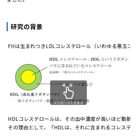
研究の背景
FHは生まれつきLDLコレステロール（いわゆる悪玉
スクロールできます
HDLコレステロールは、その血中濃度が高いほど動脈
その理由として、『HDLは、それに含まれるコレステ