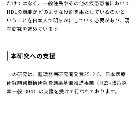
だけではなく、一般住民やその他の疾患患者において
HDLの機能がどのような役割を果たしているのかと
いうことを日本人で明らかにしていく必要があり、現
在研究を進めています。
本研究への支援
この研究は、循環器病研究開発費25-2-5、日本医療
研究開発機構研究費創薬基盤推進事業（H23-政策探
索一般-004）の支援を受けて行われております。