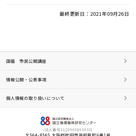
最終更新日：2021年09月26日
国循 市民公開講座
情報公開・公表事項
個人情報の取り扱いについて
(法人番号3120905003033)
〒564-8565 大阪府吹田市岸部新町6番1号