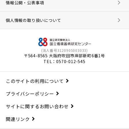
情報公開・公表事項
個人情報の取り扱いについて
(法人番号3120905003033)
〒564-8565 大阪府吹田市岸部新町6番1号
TEL：
0570-012-545
このサイトの利用について
プライバシーポリシー
サイトに関するお問い合わせ
関連リンク