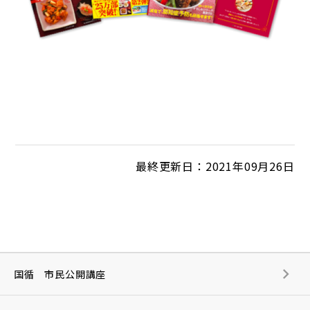
最終更新日：2021年09月26日
国循 市民公開講座