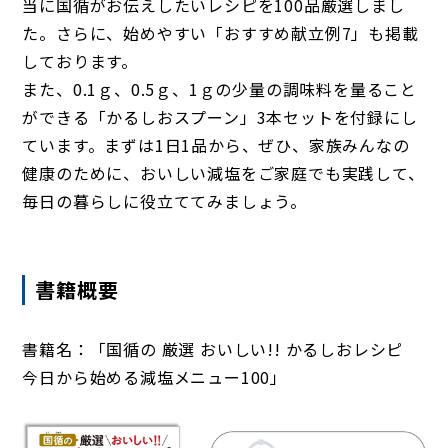
当に国循がお伝えしたいレシピを100品厳選しまし
た。さらに、始めやすい「おすすめ献立例7」も掲載
しております。
また、0.1ｇ、0.5ｇ、1ｇの少量の調味料を量ること
ができる「かるしおスプーン」3本セットを付録にし
ています。まずは1日1品から、ぜひ、家族みんなの
健康のために、おいしい減塩をご家庭でも実践して、
毎日の暮らしに役立ててみましょう。
書籍概要
書籍名：「国循の 厳選 おいしい!! かるしおレシピ
今日から始める減塩メニュー100」