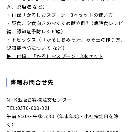
Ａ、脱塩法 など）
・付録「かるしおスプーン」3本セットの使い方
・昼食、夕食向きのおすすめ献立例7（病院食レシピ
編、認知症予防レシピ編）
・トピックス（「かるしおみそ汁」みそ玉の作り方、
認知症予防について など）
▶ 付録：「かるしおスプーン」3本セット
書籍お問合せ先
NHK出版お客様注文センター
TEL:0570-000-321
午前 9:30～午後 5:30（年末年始・小社指定日を除
く）