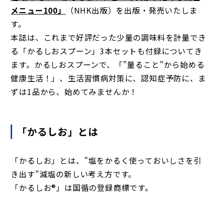
メニュー100」
（NHK出版）を出版・発売いたしま
す。
本誌は、これまで好評だった少量の調味料を計量でき
る「かるしおスプーン」3本セットも付録についてき
ます。かるしおスプーンで、「"量ること"から始める
健康生活！」、生活習慣病対策に、認知症予防に、ま
ずは1品から、始めてみませんか！
「かるしお」とは
「かるしお」とは、"塩をかるく使っておいしさを引
き出す"減塩の新しい考え方です。
「かるしお®」は国循の登録商標です。