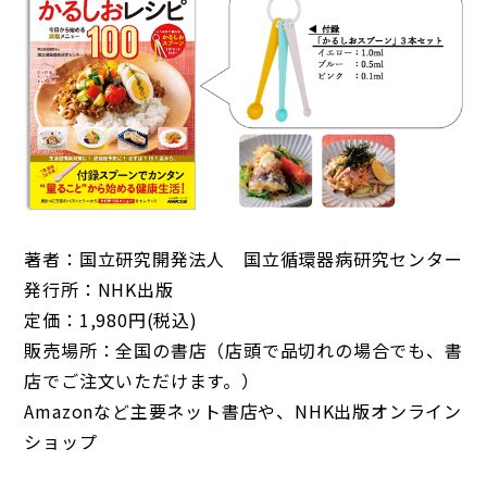
著者：国立研究開発法人 国立循環器病研究センター
発行所：NHK出版
定価：1,980円(税込)
販売場所：全国の書店（店頭で品切れの場合でも、書
店でご注文いただけます。）
Amazonなど主要ネット書店や、NHK出版オンライン
ショップ