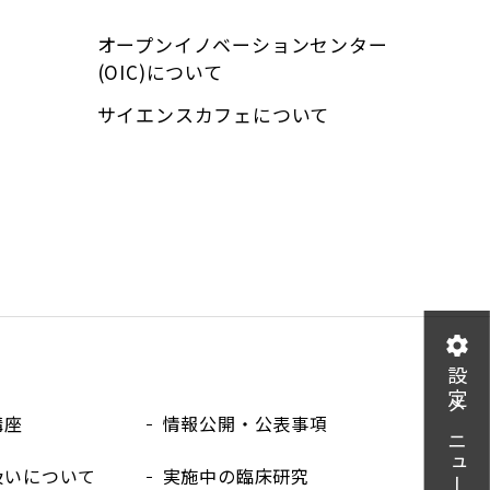
オープンイノベーションセンター
(OIC)について
サイエンスカフェについて
設定メニュー
講座
情報公開・公表事項
扱いについて
実施中の臨床研究