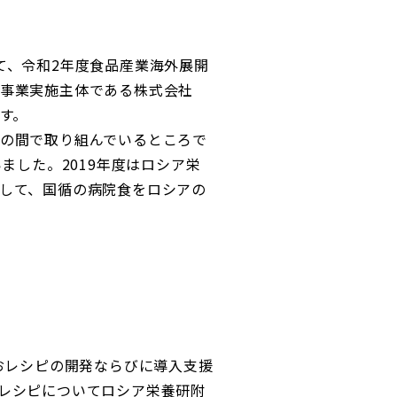
て、令和2年度食品産業海外展開
事業実施主体である株式会社
す。
の間で取り組んでいるところで
ました。2019年度はロシア栄
して、国循の病院食をロシアの
おレシピの開発ならびに導入支援
レシピについてロシア栄養研附