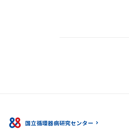
国立循環器病研究センター