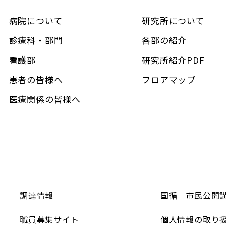
病院について
研究所について
診療科・部門
各部の紹介
看護部
研究所紹介PDF
患者の皆様へ
フロアマップ
医療関係の皆様へ
調達情報
国循 市民公開
職員募集サイト
個人情報の取り