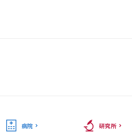
病院
研究所