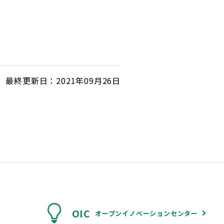
最終更新日：2021年09月26日
OIC
オープンイノベーションセンター