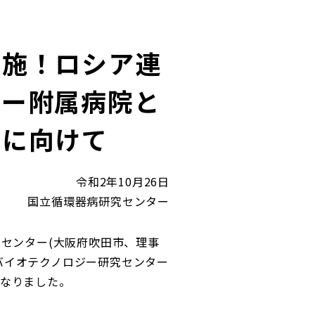
実施！ロシア連
ター附属病院と
入に向けて
令和2年10月26日
国立循環器病研究センター
センター(大阪府吹田市、理事
・バイオテクノロジー研究センター
なりました。