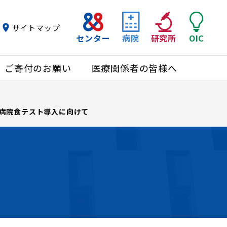
サイトマップ
センター
病院
研究所
OIC
ご寄付のお願い
医療関係者の皆様へ
病院食テスト導入に向けて