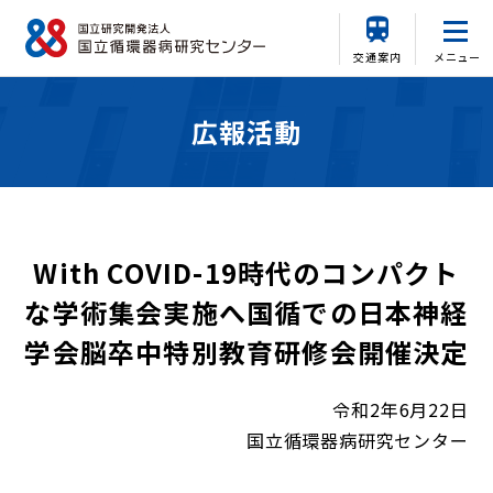
交通案内
メニュー
広報活動
With COVID-19時代のコンパクト
な学術集会実施へ国循での日本神経
学会脳卒中特別教育研修会開催決定
令和2年6月22日
国立循環器病研究センター