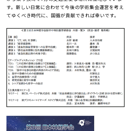
す。新しい日常に合わせて今後の学術集会運営を考え
てゆくべき時代に、国循が貢献できれば幸いです。