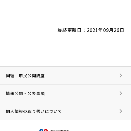
最終更新日：2021年09月26日
国循 市民公開講座
情報公開・公表事項
個人情報の取り扱いについて