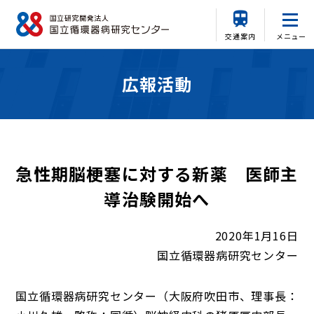
交通案内
メニュー
広報活動
急性期脳梗塞に対する新薬 医師主
導治験開始へ
2020年1月16日
国立循環器病研究センター
国立循環器病研究センター（大阪府吹田市、理事長：