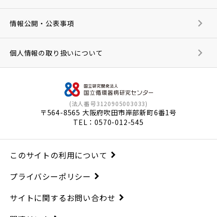
情報公開・公表事項
個人情報の取り扱いについて
(法人番号3120905003033)
〒564-8565 大阪府吹田市岸部新町6番1号
TEL：
0570-012-545
このサイトの利用について
プライバシーポリシー
サイトに関するお問い合わせ