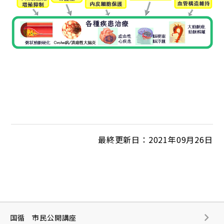
最終更新日：2021年09月26日
国循 市民公開講座