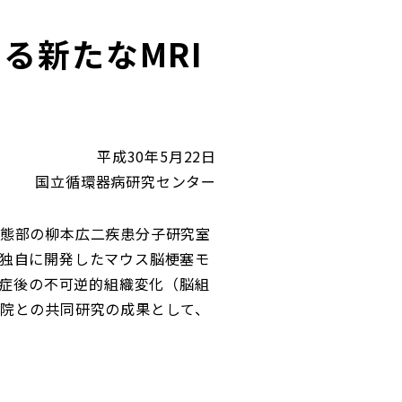
る新たなMRI
平成30年5月22日
国立循環器病研究センター
態部の柳本広二疾患分子研究室
独自に開発したマウス脳梗塞モ
発症後の不可逆的組織変化（脳組
院との共同研究の成果として、