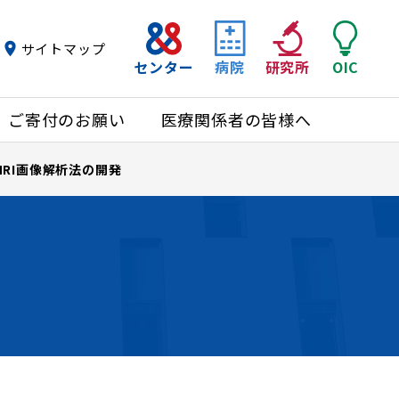
サイトマップ
センター
病院
研究所
OIC
ご寄付のお願い
医療関係者の皆様へ
RI画像解析法の開発