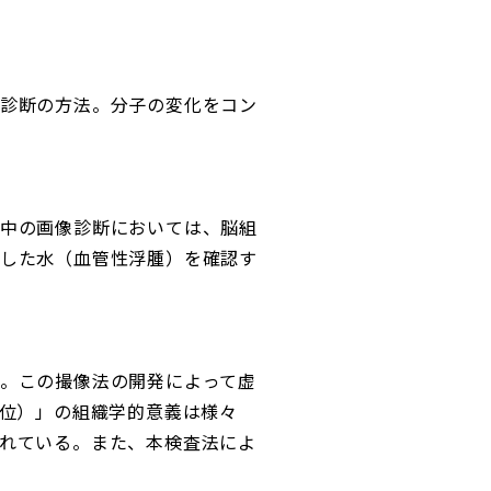
診断の方法。分子の変化をコン
中の画像診断においては、脳組
した水（血管性浮腫）を確認す
。この撮像法の開発によって虚
部位）」の組織学的意義は様々
れている。また、本検査法によ