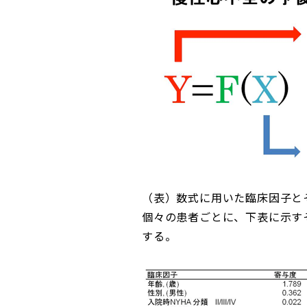
（表）数式に用いた臨床因子と
個々の患者ごとに、下表に示す
する。