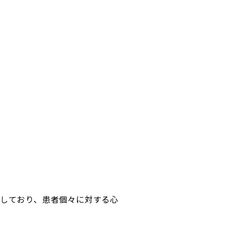
しており、患者個々に対する心