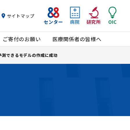
サイトマップ
センター
病院
研究所
OIC
ご寄付のお願い
医療関係者の皆様へ
予測できるモデルの作成に成功