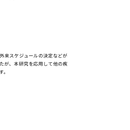
外来スケジュールの決定などが
たが、本研究を応用して他の疾
す。