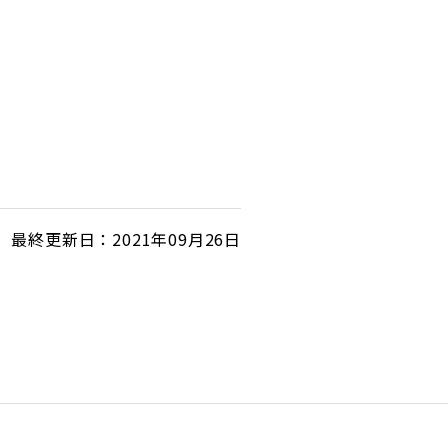
最終更新日：2021年09月26日