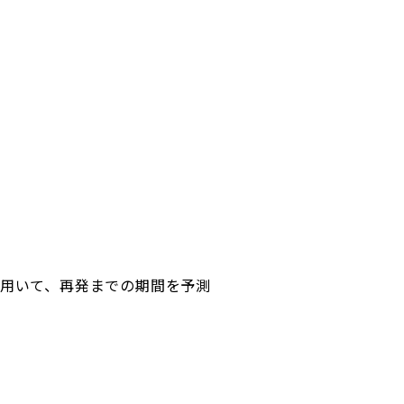
用いて、再発までの期間を予測