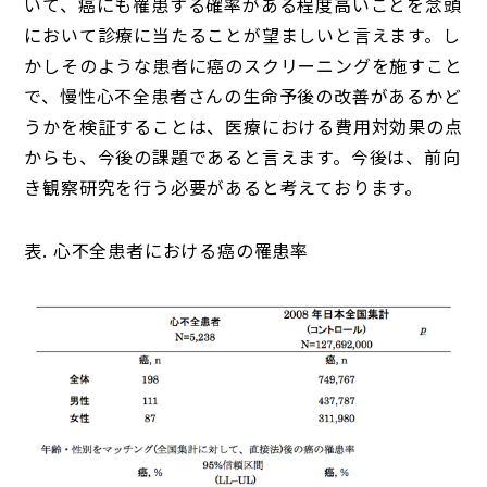
いて、癌にも罹患する確率がある程度高いことを念頭
において診療に当たることが望ましいと言えます。し
かしそのような患者に癌のスクリーニングを施すこと
で、慢性心不全患者さんの生命予後の改善があるかど
うかを検証することは、医療における費用対効果の点
からも、今後の課題であると言えます。今後は、前向
き観察研究を行う必要があると考えております。
表. 心不全患者における癌の罹患率