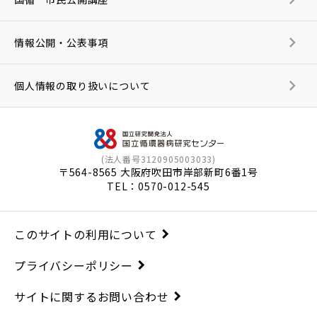
情報公開・公表事項
個人情報の取り扱いについて
(法人番号3120905003033)
〒564-8565 大阪府吹田市岸部新町6番1号
TEL：
0570-012-545
このサイトの利用について
プライバシーポリシー
サイトに関するお問い合わせ