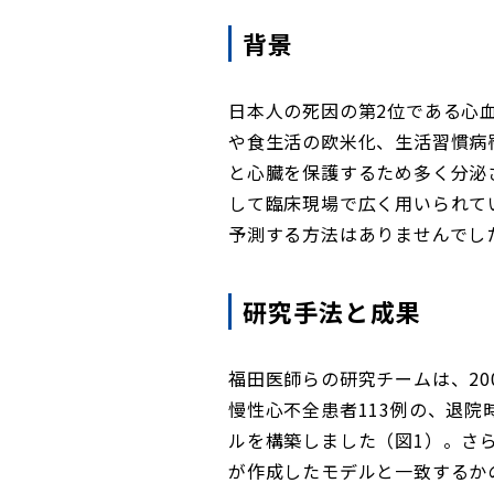
背景
日本人の死因の第2位である心
や食生活の欧米化、生活習慣病
と心臓を保護するため多く分泌
して臨床現場で広く用いられて
予測する方法はありませんでし
研究手法と成果
福田医師らの研究チームは、20
慢性心不全患者113例の、退院
ルを構築しました（図1）。さら
が作成したモデルと一致するか