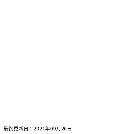
最終更新日：2021年09月26日