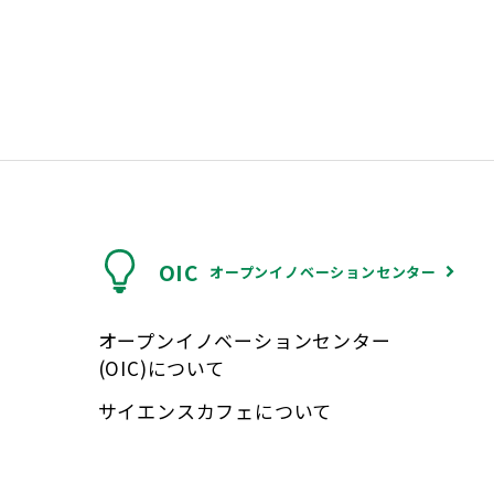
OIC
オープンイノベーションセンター
オープンイノベーションセンター
(OIC)について
サイエンスカフェについて