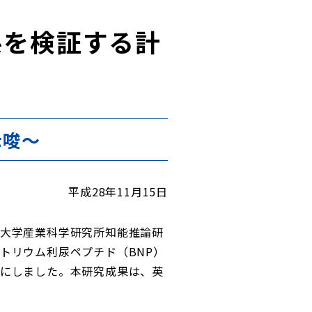
係を検証する計
示唆～
平成28年11月15日
大学産業科学研究所知能推論研
トリウム利尿ペプチド（BNP）
にしました。本研究成果は、英