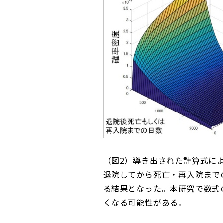
（図2）導き出された計算式に
退院してから死亡・再入院まで
る結果となった。本研究で数式
くなる可能性がある。