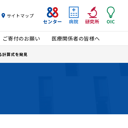
サイトマップ
センター
病院
研究所
OIC
ご寄付のお願い
医療関係者の皆様へ
る計算式を発見