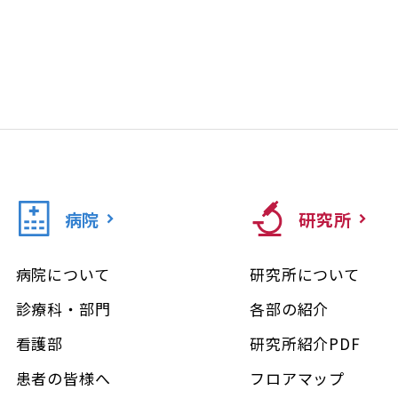
病院
研究所
病院について
研究所について
診療科・部門
各部の紹介
看護部
研究所紹介PDF
患者の皆様へ
フロアマップ