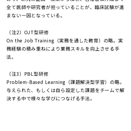
全て医師や研究者が担っていることが、臨床試験が進
まない一因となっている。
（注2）OJT型研修
On the Job Training（実務を通した教育）の略。実
務経験の積み重ねにより業務スキルを向上させる手
法。
（注3）PBL型研修
Problem-Based Learning（課題解決型学習）の略。
与えられた、もしくは自ら設定した課題をチームで解
決する中で様々な学びにつなげる手法。