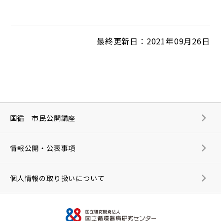
最終更新日：2021年09月26日
国循 市民公開講座
情報公開・公表事項
個人情報の取り扱いについて