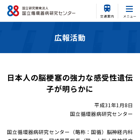
交通案内
メニュー
広報活動
日本人の脳梗塞の強力な感受性遺伝
子が明らかに
平成31年1月8日
国立循環器病研究センター
国立循環器病研究センター（略称：国循）脳神経内科