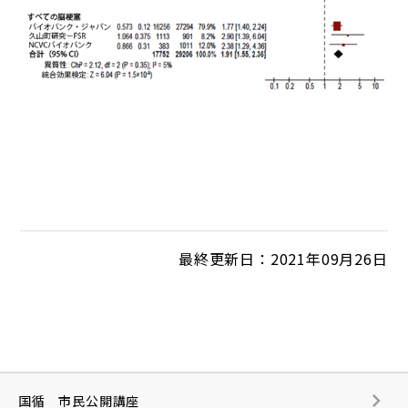
最終更新日：2021年09月26日
国循 市民公開講座