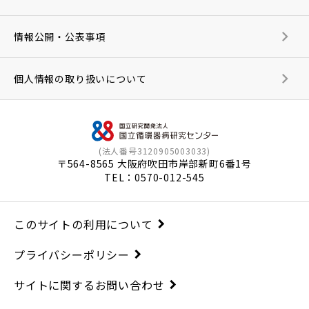
情報公開・公表事項
個人情報の取り扱いについて
(法人番号3120905003033)
〒564-8565 大阪府吹田市岸部新町6番1号
TEL：
0570-012-545
このサイトの利用について
プライバシーポリシー
サイトに関するお問い合わせ