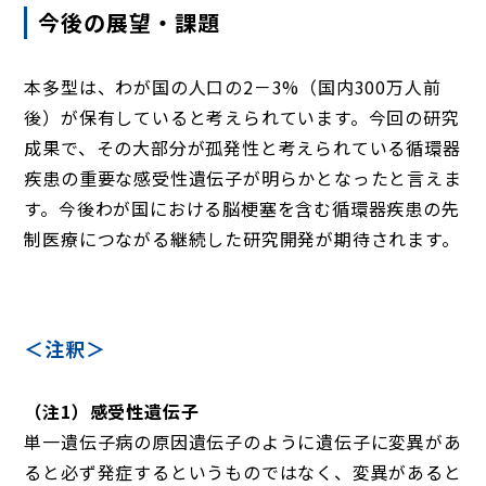
今後の展望・課題
本多型は、わが国の人口の2－3%（国内300万人前
後）が保有していると考えられています。今回の研究
成果で、その大部分が孤発性と考えられている循環器
疾患の重要な感受性遺伝子が明らかとなったと言えま
す。今後わが国における脳梗塞を含む循環器疾患の先
制医療につながる継続した研究開発が期待されます。
＜注釈＞
（注1）感受性遺伝子
単一遺伝子病の原因遺伝子のように遺伝子に変異があ
ると必ず発症するというものではなく、変異があると