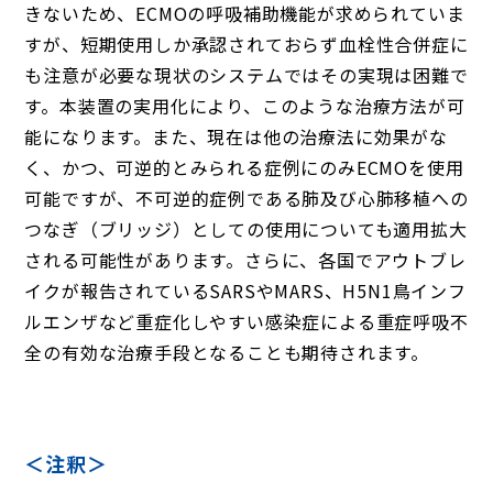
きないため、ECMOの呼吸補助機能が求められていま
すが、短期使用しか承認されておらず血栓性合併症に
も注意が必要な現状のシステムではその実現は困難で
す。本装置の実用化により、このような治療方法が可
能になります。また、現在は他の治療法に効果がな
く、かつ、可逆的とみられる症例にのみECMOを使用
可能ですが、不可逆的症例である肺及び心肺移植への
つなぎ（ブリッジ）としての使用についても適用拡大
される可能性があります。さらに、各国でアウトブレ
イクが報告されているSARSやMARS、H5N1鳥インフ
ルエンザなど重症化しやすい感染症による重症呼吸不
全の有効な治療手段となることも期待されます。
＜注釈＞