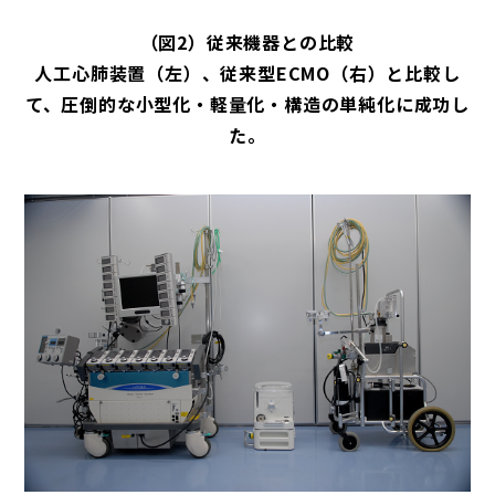
（図2）従来機器との比較
人工心肺装置（左）、従来型ECMO（右）と比較し
て、圧倒的な小型化・軽量化・構造の単純化に成功し
た。