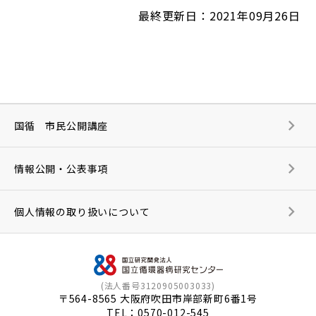
最終更新日：2021年09月26日
国循 市民公開講座
情報公開・公表事項
個人情報の取り扱いについて
(法人番号3120905003033)
〒564-8565 大阪府吹田市岸部新町6番1号
TEL：
0570-012-545