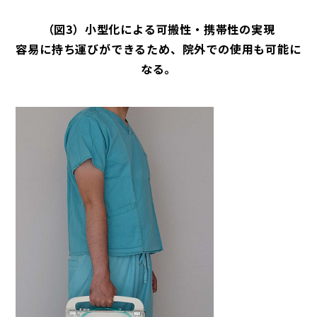
（図3）小型化による可搬性・携帯性の実現
容易に持ち運びができるため、院外での使用も可能に
なる。