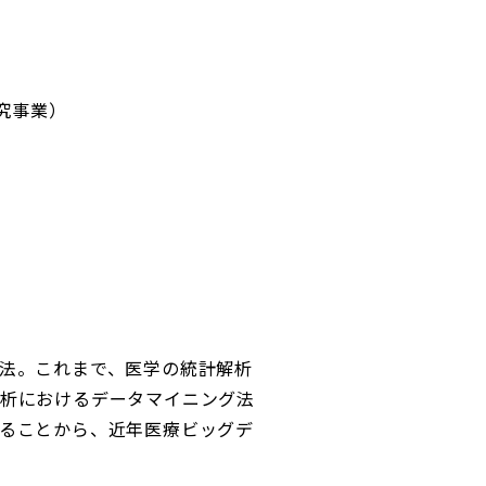
究事業）
法。これまで、医学の統計解析
析におけるデータマイニング法
ることから、近年医療ビッグデ