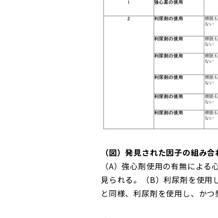
（図）発見された因子の組み合
（A）強心剤使用の有無による
見られる。（B）利尿剤を使用
と同様、利尿剤を使用し、かつ