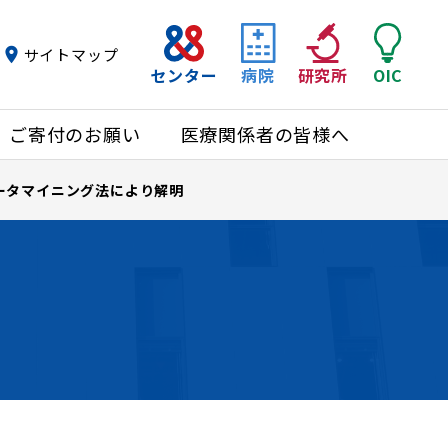
サイトマップ
センター
病院
研究所
OIC
ご寄付のお願い
医療関係者の皆様へ
ータマイニング法により解明