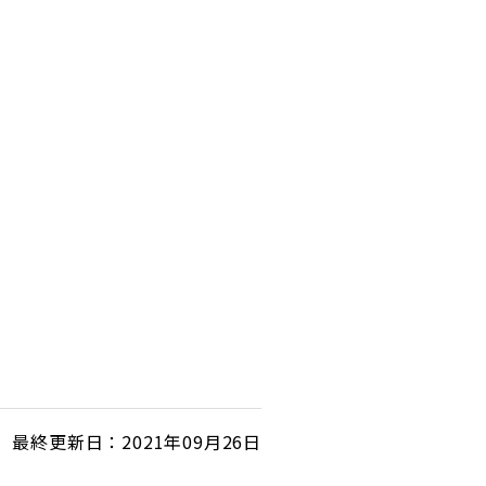
最終更新日：2021年09月26日