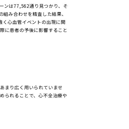
は77,562通り見つかり、そ
らの組み合わせを精査した結果、
強く心血管イベントの出現に関
際に患者の予後に影響すること
あまり広く用いられていませ
められることで、心不全治療や