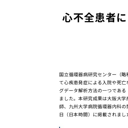
心不全患者に
国立循環器病研究センター（略
て心疾患発症による入院や死亡
グデータ解析方法の一つである
ました。本研究成果は大阪大学
師、九州大学病院循環器内科の筒井
日（日本時間）に掲載されまし