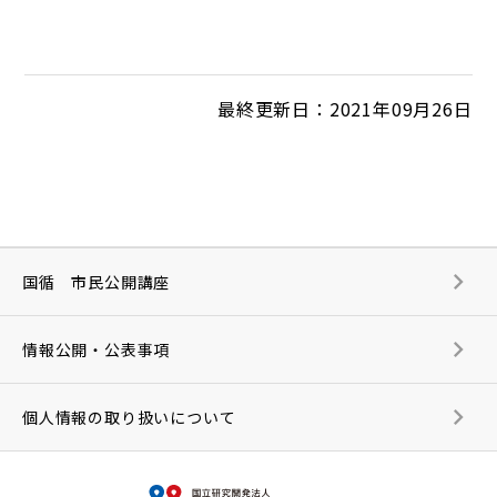
最終更新日：2021年09月26日
国循 市民公開講座
情報公開・公表事項
個人情報の取り扱いについて