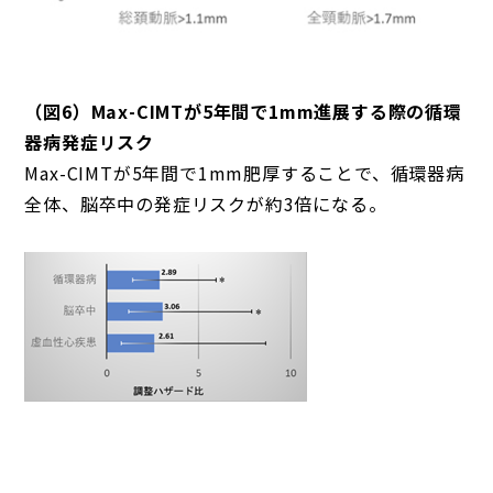
（図6）Max-CIMTが5年間で1mm進展する際の循環
器病発症リスク
Max-CIMTが5年間で1mm肥厚することで、循環器病
全体、脳卒中の発症リスクが約3倍になる。