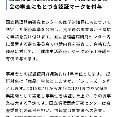
会の審査にもとづき認証マークを付与
国立循環器病研究センターの医学的知見にもとづいて
制定した認証基準を公開し、食関連の事業者から幅広
く申請を受け付けます。国立循環器病研究センター内
に設置する審査委員会で申請内容を審査し、合格した
商品に対して、「健康生活認証」マークの使用許諾を
有償で与えます。
事業者との認証使用許諾契約は1年単位とします。 認
証対象は「商品」単位としますが、「シリーズ」を可
とします。2015年7月から2016年12月までを実証事
業期間として設定し事業性を検証した上で、その後事
業拡大する予定です。国立循環器病研究センターは審
査委員会の運営を担い、博報堂は事業者への営業活