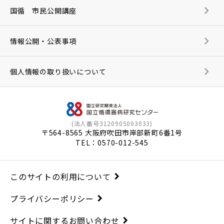
国循 市民公開講座
情報公開・公表事項
個人情報の取り扱いについて
(法人番号3120905003033)
〒564-8565 大阪府吹田市岸部新町6番1号
TEL：
0570-012-545
このサイトの利用について
プライバシーポリシー
サイトに関するお問い合わせ