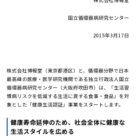
株式会社博報堂
国立循環器病研究センター
2015年3月17日
株式会社博報堂（東京都港区）と、循環器分野で日本
最高峰の医療・医学研究機関である独立行政法人国立
循環器病研究センター（大阪府吹田市）は、「生活習
慣病リスクを低減する生活に資する食事・食品」を対
象とした「健康生活認証」事業をスタートします。
健康寿命延伸のため、社会全体に健康な
生活スタイルを広める