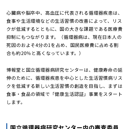
心臓病や脳卒中、高血圧に代表される循環器疾患は、
食事や生活環境などの生活習慣の改善によって、リス
クが低減するとともに、国の大きな課題である医療費
抑制にもつながります。（循環器病は、現在日本人の
死因のおよそ4分の1を占め、国民医療費に占める割
合も約20％と高くなっています。）
博報堂と国立循環器病研究センターは、健康寿命の延
伸のために、循環器疾患を中心とした生活習慣病リス
クを低減する新しい生活習慣の創造を目指し、まずは
食事・食品の領域で「健康生活認証」事業をスタート
します。
国立循環器病研究センター内の審査委員