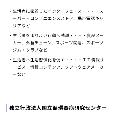
生活者に密着したインターフェース・・・・ス
ーパー・コンビニエンスストア、携帯電話キャ
リアなど
生活者をよりよい行動へ誘導・・・・食品メー
カー、外食チェーン、スポーツ関連、スポーツ
ジム・クラブなど
生活者へ生活習慣化を促す・・・・ＩＴ情報サ
ービス、情報コンテンツ、ソフトウェアメーカ
ーなど
独立行政法人国立循環器病研究センター