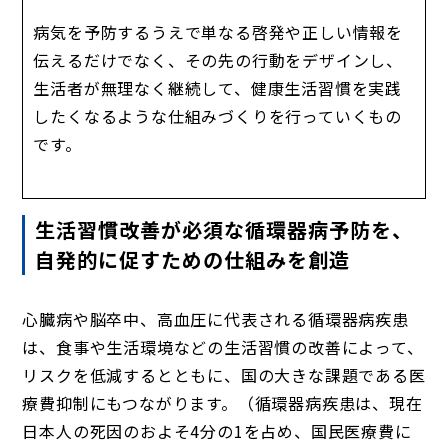
病気を予防するうえで単なる啓発や正しい情報を
伝えるだけでなく、その先の行動をデザインし、
生活者が無理なく継続して、健康生活習慣を実践
したくなるような仕組みづくりを行っていくもの
です。
生活習慣改善が必須な循環器病予防を、
自発的に促すための仕組みを創造
心臓病や脳卒中、高血圧に代表される循環器病疾患
は、食事や生活環境などの生活習慣の改善によって、
リスクを低減するとともに、国の大きな課題である医
療費抑制にもつながります。（循環器病疾患は、現在
日本人の死因のおよそ4分の1を占め、国民医療費に