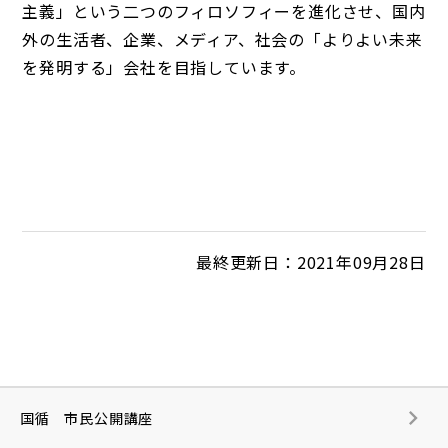
主義」という二つのフィロソフィーを進化させ、国内
外の生活者、企業、メディア、社会の「よりよい未来
を発明する」会社を目指しています。
最終更新日：2021年09月28日
国循 市民公開講座