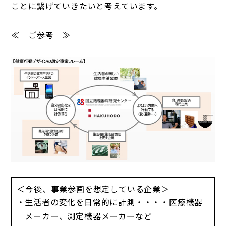
ことに繋げていきたいと考えています。
≪ ご参考 ≫
＜今後、事業参画を想定している企業＞
生活者の変化を日常的に計測・・・・医療機器
メーカー、測定機器メーカーなど