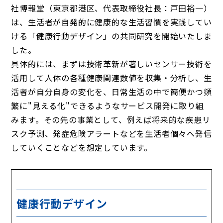
社博報堂（東京都港区、代表取締役社長：戸田裕一）
は、生活者が自発的に健康的な生活習慣を実践してい
ける「健康行動デザイン」の共同研究を開始いたしま
した。
具体的には、まずは技術革新が著しいセンサー技術を
活用して人体の各種健康関連数値を収集・分析し、生
活者が自分自身の変化を、日常生活の中で簡便かつ頻
繁に"見える化"できるようなサービス開発に取り組
みます。その先の事業として、例えば将来的な疾患リ
スク予測、発症危険アラートなどを生活者個々へ発信
していくことなどを想定しています。
健康行動デザイン