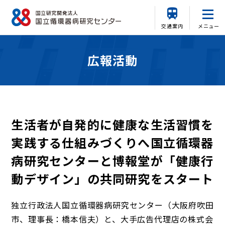
交通案内
メニュー
広報活動
生活者が自発的に健康な生活習慣を
実践する仕組みづくりへ国立循環器
病研究センターと博報堂が「健康行
動デザイン」の共同研究をスタート
独立行政法人国立循環器病研究センター（大阪府吹田
市、理事長：橋本信夫）と、大手広告代理店の株式会