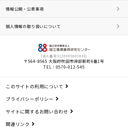
情報公開・公表事項
個人情報の取り扱いについて
(法人番号3120905003033)
〒564-8565 大阪府吹田市岸部新町6番1号
TEL：
0570-012-545
このサイトの利用について
プライバシーポリシー
サイトに関するお問い合わせ
関連リンク