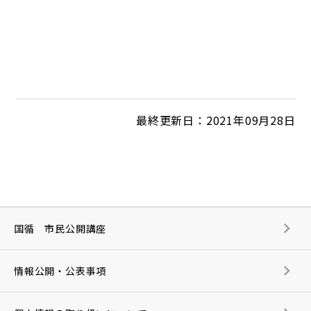
最終更新日：2021年09月28日
国循 市民公開講座
情報公開・公表事項