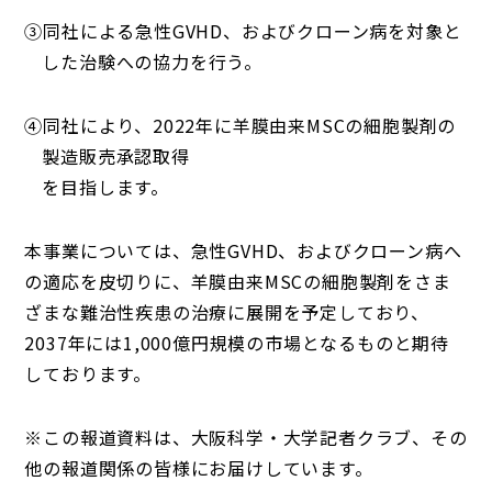
③同社による急性GVHD、およびクローン病を対象と
した治験への協力を行う。
④同社により、2022年に羊膜由来MSCの細胞製剤の
製造販売承認取得
を目指します。
本事業については、急性GVHD、およびクローン病へ
の適応を皮切りに、羊膜由来MSCの細胞製剤をさま
ざまな難治性疾患の治療に展開を予定しており、
2037年には1,000億円規模の市場となるものと期待
しております。
※この報道資料は、大阪科学・大学記者クラブ、その
他の報道関係の皆様にお届けしています。