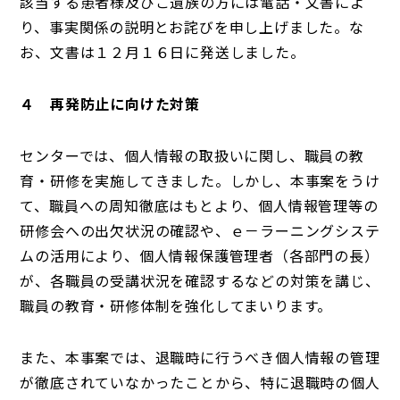
該当する患者様及びご遺族の方には電話・文書によ
り、事実関係の説明とお詫びを申し上げました。な
お、文書は１２月１６日に発送しました。
４ 再発防止に向けた対策
センターでは、個人情報の取扱いに関し、職員の教
育・研修を実施してきました。しかし、本事案をうけ
て、職員への周知徹底はもとより、個人情報管理等の
研修会への出欠状況の確認や、ｅ－ラーニングシステ
ムの活用により、個人情報保護管理者（各部門の長）
が、各職員の受講状況を確認するなどの対策を講じ、
職員の教育・研修体制を強化してまいります。
また、本事案では、退職時に行うべき個人情報の管理
が徹底されていなかったことから、特に退職時の個人