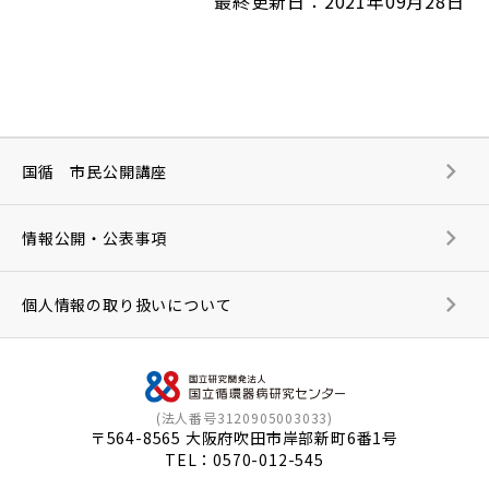
最終更新日：2021年09月28日
国循 市民公開講座
情報公開・公表事項
個人情報の取り扱いについて
(法人番号3120905003033)
〒564-8565 大阪府吹田市岸部新町6番1号
TEL：
0570-012-545