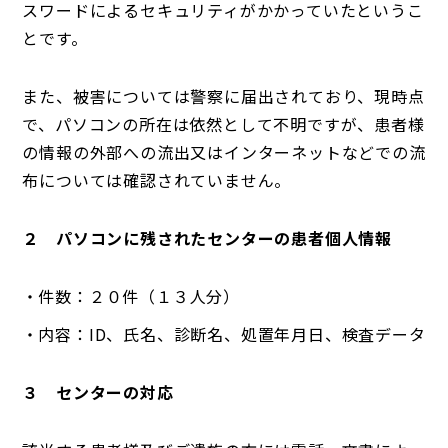
スワードによるセキュリティがかかっていたというこ
とです。
また、被害については警察に届出されており、現時点
で、パソコンの所在は依然として不明ですが、患者様
の情報の外部への流出又はインターネットなどでの流
布については確認されていません。
２ パソコンに残されたセンターの患者個人情報
件数：２０件（１３人分）
内容：ID、氏名、診断名、処置年月日、検査データ
３ センターの対応