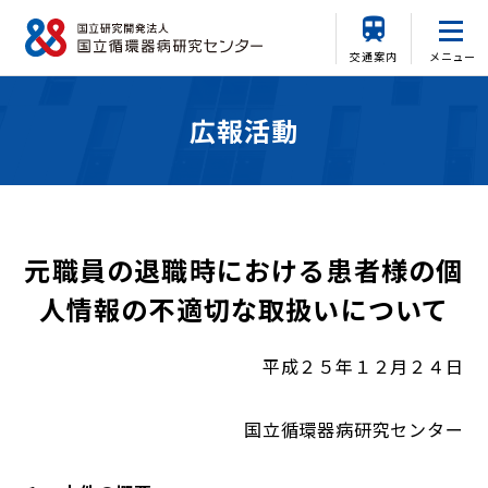
交通案内
メニュー
広報活動
元職員の退職時における患者様の個
人情報の不適切な取扱いについて
平成２５年１２月２４日
国立循環器病研究センター