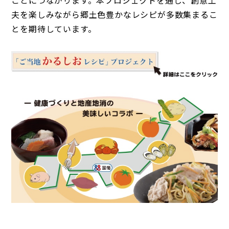
ことにつながります。本プロジェクトを通じ、創意工
夫を楽しみながら郷土色豊かなレシピが多数集まるこ
とを期待しています。