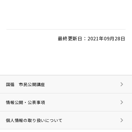
最終更新日：2021年09月28日
国循 市民公開講座
情報公開・公表事項
個人情報の取り扱いについて