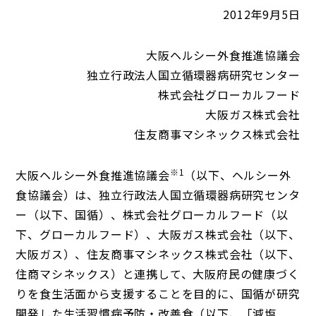
2012年9月5日
大阪ヘルシー外食推進協議会
独立行政法人国立循環器病研究センター
株式会社グローカルフード
大阪ガス株式会社
住友商事マシネックス株式会社
※
1
大阪ヘルシー外食推進協議会
（以下、ヘルシー外
食協議会）は、独立行政法人国立循環器病研究センタ
ー（以下、国循）、株式会社グローカルフード（以
下、グローカルフード）、大阪ガス株式会社（以下、
大阪ガス）、住友商事マシネックス株式会社（以下、
住商マシネックス）と連携して、大阪府民の健康づく
りを食生活面から支援することを目的に、国循が研究
開発した生活習慣病予防・改善食（以下、「減塩