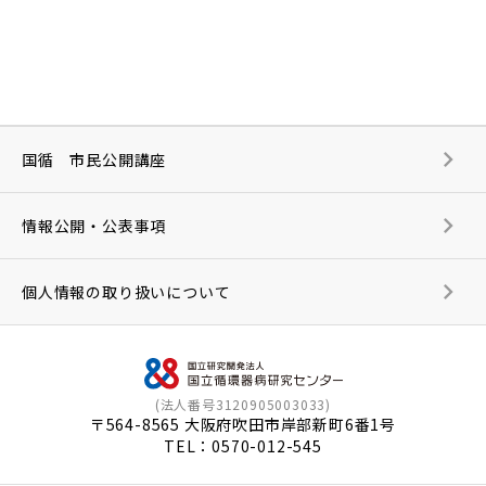
国循 市民公開講座
情報公開・公表事項
個人情報の取り扱いについて
(法人番号3120905003033)
〒564-8565 大阪府吹田市岸部新町6番1号
TEL：
0570-012-545