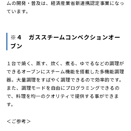
ムの開発・普及は、経済産業省新連携認定事業になっ
ています。
※４ ガススチームコンベクションオー
ブン
１台で焼く、蒸す、炊く、煮る、ゆでるなどの調理が
できるオーブンにスチーム機能を搭載した多機能調理
器。大量調理をすばやく調理できるので効率的です。
また、調理モードを自由にプログラミングできるの
で、料理を均一のクオリティで提供する事ができま
す。
＜ご参考＞