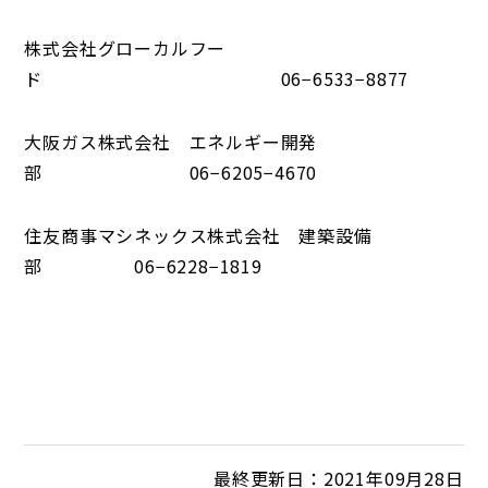
株式会社グローカルフー
ド 06−6533−8877
大阪ガス株式会社 エネルギー開発
部 06−6205−4670
住友商事マシネックス株式会社 建築設備
部 06−6228−1819
最終更新日：2021年09月28日