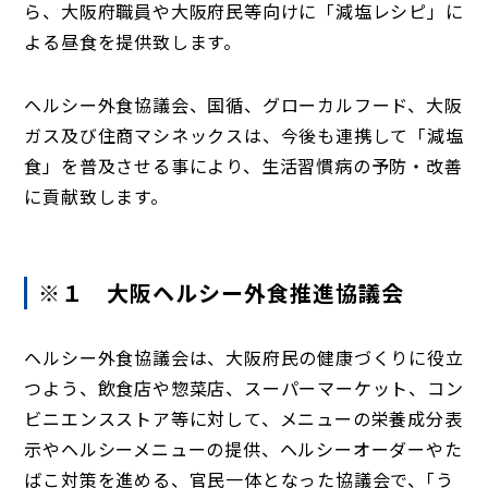
ら、大阪府職員や大阪府民等向けに「減塩レシピ」に
よる昼食を提供致します。
ヘルシー外食協議会、国循、グローカルフード、大阪
ガス及び住商マシネックスは、今後も連携して「減塩
食」を普及させる事により、生活習慣病の予防・改善
に貢献致します。
※１ 大阪ヘルシー外食推進協議会
ヘルシー外食協議会は、大阪府民の健康づくりに役立
つよう、飲食店や惣菜店、スーパーマーケット、コン
ビニエンスストア等に対して、メニューの栄養成分表
示やヘルシーメニューの提供、ヘルシーオーダーやた
ばこ対策を進める、官民一体となった協議会で、｢う