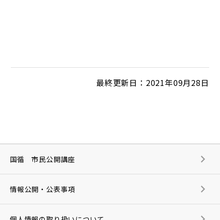
最終更新日：2021年09月28日
国循 市民公開講座
情報公開・公表事項
個人情報の取り扱いについて