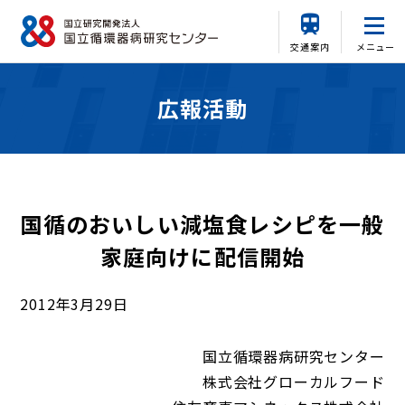
交通案内
メニュー
広報活動
国循のおいしい減塩食レシピを一般
家庭向けに配信開始
2012年3月29日
国立循環器病研究センター
株式会社グローカルフード