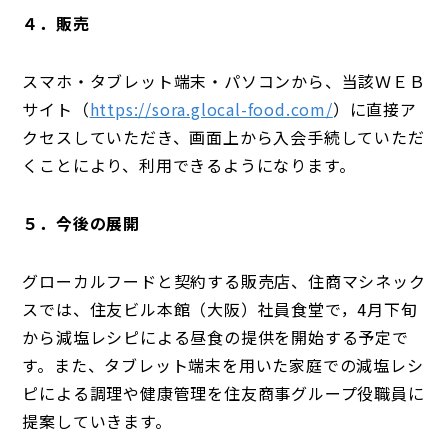
４．販売
スマホ・タブレット端末・パソコンから、当該ＷＥＢ
サイト（
https://sora.glocal-food.com/
）に直接ア
クセスしていただき、画面上から入会手続していただ
くことにより、利用できるようになります。
５．今後の展開
グローカルフードと契約する販売店、住商マシネック
スでは、住友ビル本館（大阪）社員食堂で，4月下旬
から減塩レシピによる昼食の提供を開始する予定で
す。また、タブレット端末を用いた家庭での減塩レシ
ピによる調理や健康管理を住友商事グループ役職員に
提案していきます。