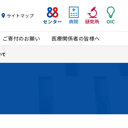
サイトマップ
センター
病院
研究所
OIC
ご寄付のお願い
医療関係者の皆様へ
いて