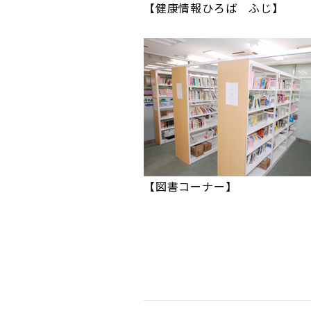
【健康情報ひろば ふじ】
【図書コーナー】