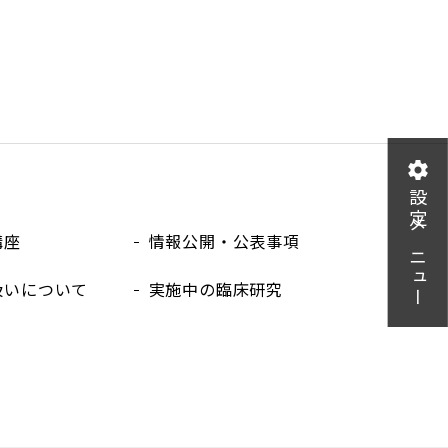
設定メニュー
講座
情報公開・公表事項
扱いについて
実施中の臨床研究