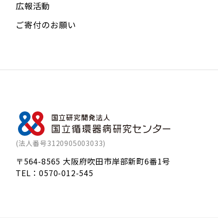
広報活動
ご寄付のお願い
(法人番号3120905003033)
〒564-8565 大阪府吹田市岸部新町6番1号
TEL：
0570-012-545