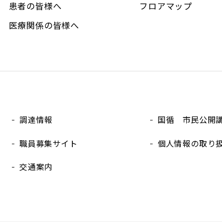
患者の皆様へ
フロアマップ
医療関係の皆様へ
調達情報
国循 市民公開
職員募集サイト
個人情報の取り
交通案内