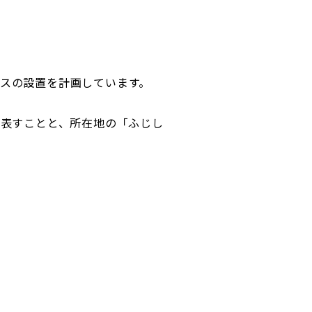
スの設置を計画しています。
を表すことと、所在地の「ふじし