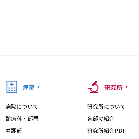
病院
研究所
病院について
研究所について
診療科・部門
各部の紹介
看護部
研究所紹介PDF