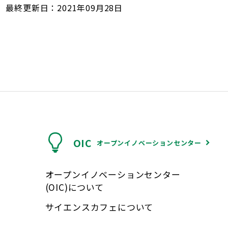
最終更新日：2021年09月28日
OIC
オープンイノベーションセンター
オープンイノベーションセンター
(OIC)について
サイエンスカフェについて