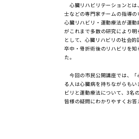
心臓リハビリテーションとは、
士などの専門家チームの指導の
心臓リハビリ・運動療法が運動
がこれまで多数の研究により明
として、心臓リハビリの社会的認
卒中・骨折術後のリハビリを知
た。
今回の市民公開講座では、「心
る人は心臓病を持ちながらもい
ビリと運動療法について、3名
皆様の疑問にわかりやすくお答