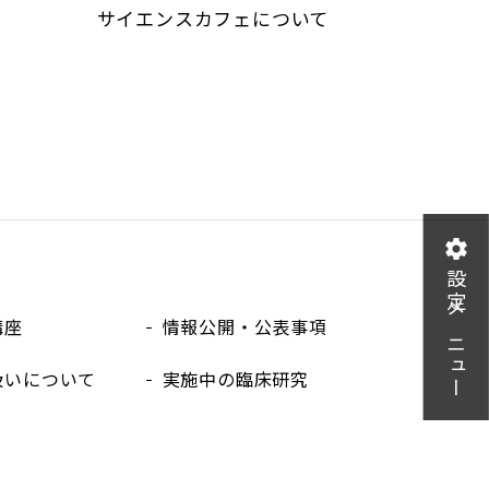
サイエンスカフェについて
設定メニュー
講座
情報公開・公表事項
扱いについて
実施中の臨床研究