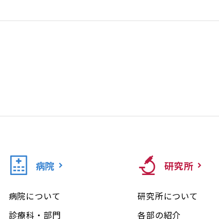
病院
研究所
病院について
研究所について
診療科・部門
各部の紹介