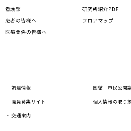
看護部
研究所紹介PDF
患者の皆様へ
フロアマップ
医療関係の皆様へ
調達情報
国循 市民公開
職員募集サイト
個人情報の取り
交通案内