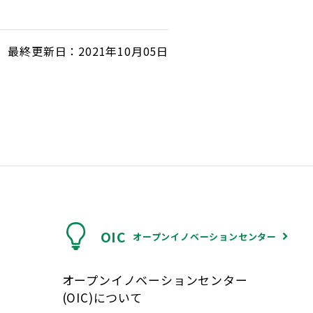
最終更新日：2021年10月05日
OIC
オープンイノベーションセンター
オープンイノベーションセンター
(OIC)について