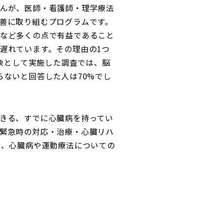
んが、医師・看護師・理学療法
善に取り組むプログラムです。
など多くの点で有益であること
遅れています。その理由の1つ
対象として実施した調査では、脳
ないと回答した人は70%でし
きる、すでに心臓病を持ってい
緊急時の対応・治療・心臓リハ
い、心臓病や運動療法についての