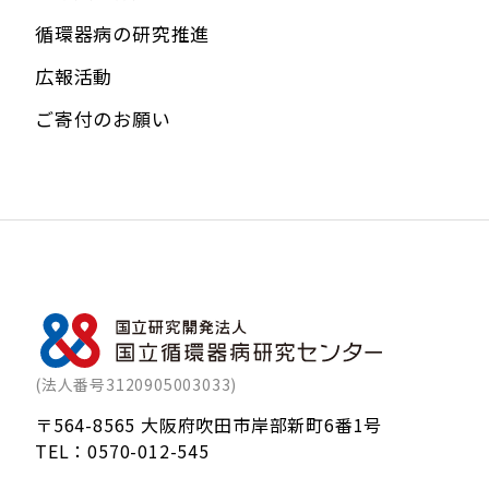
循環器病の研究推進
広報活動
ご寄付のお願い
(法人番号3120905003033)
〒564-8565 大阪府吹田市岸部新町6番1号
TEL：
0570-012-545