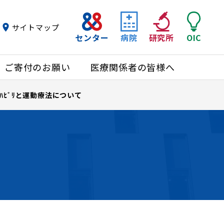
サイトマップ
センター
病院
研究所
OIC
ご寄付のお願い
医療関係者の皆様へ
ﾋﾞﾘと運動療法について