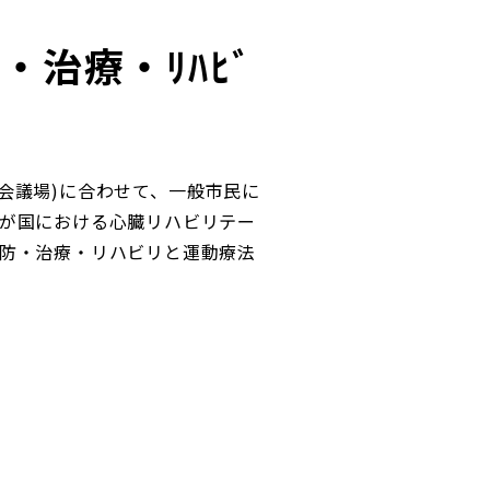
治療・ﾘﾊﾋﾞ
際会議場)に合わせて、一般市民に
が国における心臓リハビリテー
防・治療・リハビリと運動療法