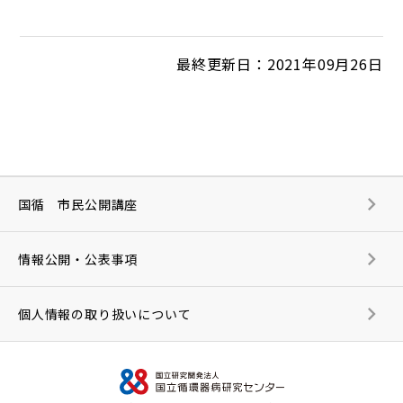
最終更新日：2021年09月26日
国循 市民公開講座
情報公開・公表事項
個人情報の取り扱いについて