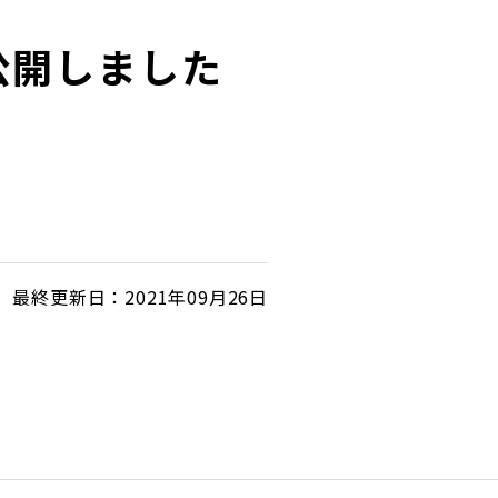
を公開しました
最終更新日：2021年09月26日