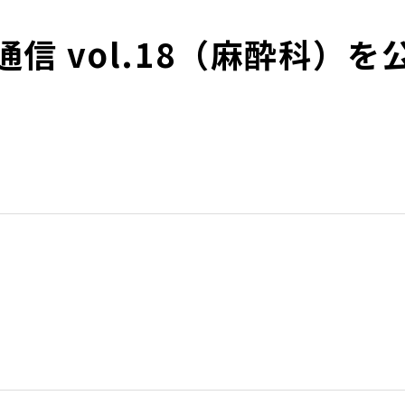
信 vol.18（麻酔科）