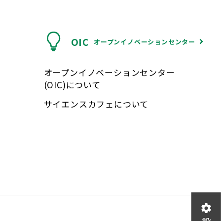
OIC
オープンイノベーションセンター
オープンイノベーションセンター
(OIC)について
サイエンスカフェについて