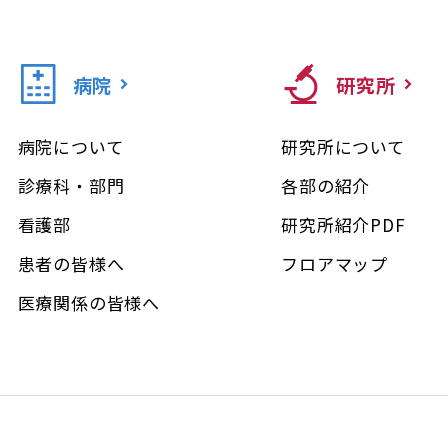
病院
研究所
病院について
研究所について
診療科・部門
各部の紹介
看護部
研究所紹介PDF
患者の皆様へ
フロアマップ
医療関係の皆様へ