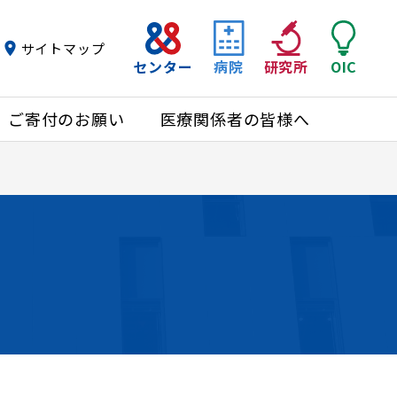
サイトマップ
センター
病院
研究所
OIC
ご寄付のお願い
医療関係者の皆様へ