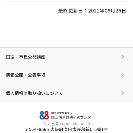
最終更新日：2021年09月26日
国循 市民公開講座
情報公開・公表事項
個人情報の取り扱いについて
(法人番号3120905003033)
〒564-8565 大阪府吹田市岸部新町6番1号