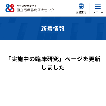
交通案内
メニュー
新着情報
「実施中の臨床研究」ページを更新
しました