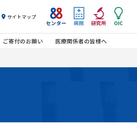
サイトマップ
センター
病院
研究所
OIC
ご寄付のお願い
医療関係者の皆様へ