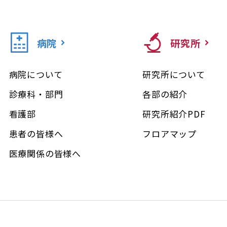
病院
研究所
病院について
研究所について
診療科・部門
各部の紹介
看護部
研究所紹介PDF
患者の皆様へ
フロアマップ
医療関係の皆様へ