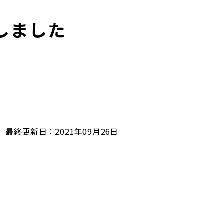
しました
最終更新日：2021年09月26日