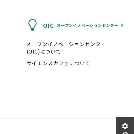
OIC
オープンイノベーションセンター
オープンイノベーションセンター
(OIC)について
サイエンスカフェについて