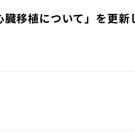
心臓移植について」を更新