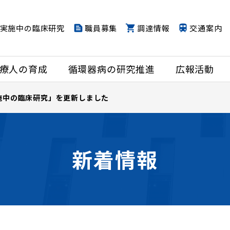
実施中の臨床研究
職員募集
調達情報
交通案内
療人の育成
循環器病の研究推進
広報活動
施中の臨床研究」を更新しました
新着情報