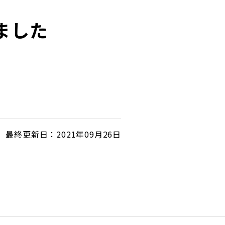
ました
最終更新日：2021年09月26日