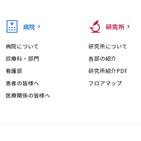
病院
研究所
病院について
研究所について
診療科・部門
各部の紹介
看護部
研究所紹介PDF
患者の皆様へ
フロアマップ
医療関係の皆様へ