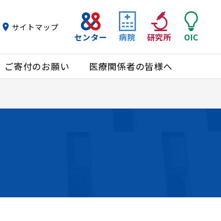
サイトマップ
センター
病院
研究所
OIC
ご寄付のお願い
医療関係者の皆様へ