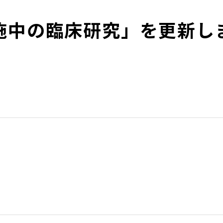
施中の臨床研究」を更新し