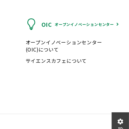
OIC
オープンイノベーションセンター
オープンイノベーションセンター
(OIC)について
サイエンスカフェについて