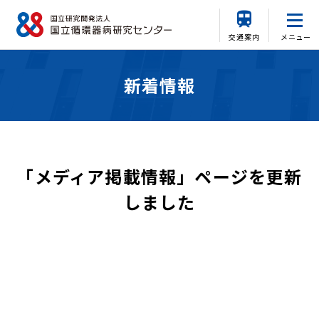
交通案内
メニュー
新着情報
「メディア掲載情報」ページを更新
しました