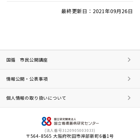
最終更新日：2021年09月26日
国循 市民公開講座
情報公開・公表事項
個人情報の取り扱いについて
(法人番号3120905003033)
〒564-8565 大阪府吹田市岸部新町6番1号