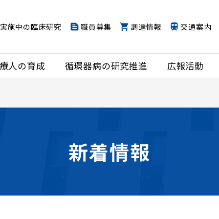
実施中の臨床研究
職員募集
調達情報
交通案内
療人の育成
循環器病の研究推進
広報活動
新着情報