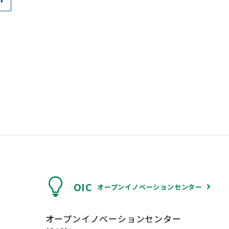
OIC
オープンイノベーションセンター
オープンイノベーションセンター