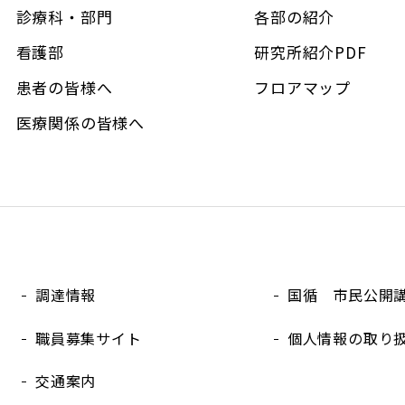
診療科・部門
各部の紹介
看護部
研究所紹介PDF
患者の皆様へ
フロアマップ
医療関係の皆様へ
調達情報
国循 市民公開
職員募集サイト
個人情報の取り
交通案内