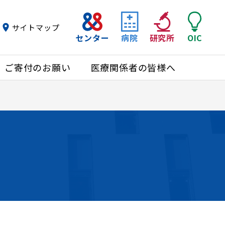
サイトマップ
センター
病院
研究所
OIC
ご寄付のお願い
医療関係者の皆様へ