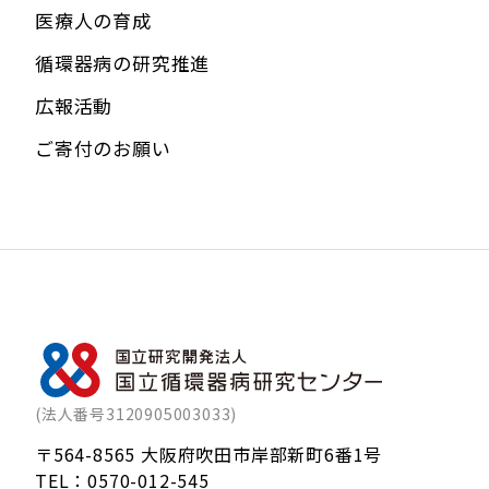
医療人の育成
循環器病の研究推進
広報活動
ご寄付のお願い
(法人番号3120905003033)
〒564-8565 大阪府吹田市岸部新町6番1号
TEL：
0570-012-545