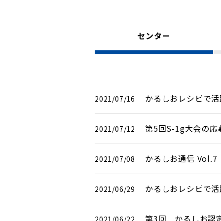
センター
かるしおレシピで活
2021/07/16
第5回S-1g大会の
2021/07/12
かるしお通信 Vol
2021/07/08
かるしおレシピで活
2021/06/29
第3回 かるしお認
2021/06/22