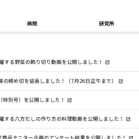
病院
研究所
躍する野菜の飾り切り動画を公開しました！
応募の締め切を延長しました！（7月26日正午まで）
.7（特別号）を公開しました！
躍する八方だしの作り方の料理動画を公開しました！
定商品モニター企画のアンケート結果を公開しました！