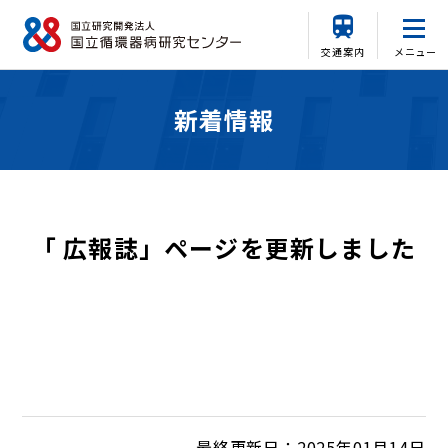
交通案内
メニュー
新着情報
「 広報誌」ページを更新しました
最終更新日：2025年01月14日