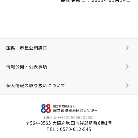
国循 市民公開講座
情報公開・公表事項
個人情報の取り扱いについて
(法人番号3120905003033)
〒564-8565 大阪府吹田市岸部新町6番1号
TEL：
0570-012-545