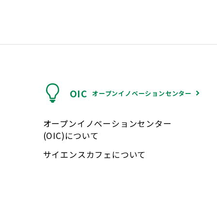
OIC
オープンイノベーションセンター
オープンイノベーションセンター
(OIC)について
サイエンスカフェについて