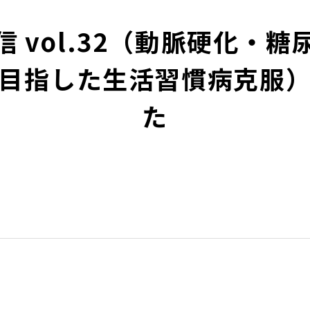
 vol.32（動脈硬化・
目指した生活習慣病克服
た