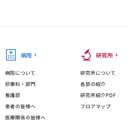
病院
研究所
病院について
研究所について
診療科・部門
各部の紹介
看護部
研究所紹介PDF
患者の皆様へ
フロアマップ
医療関係の皆様へ