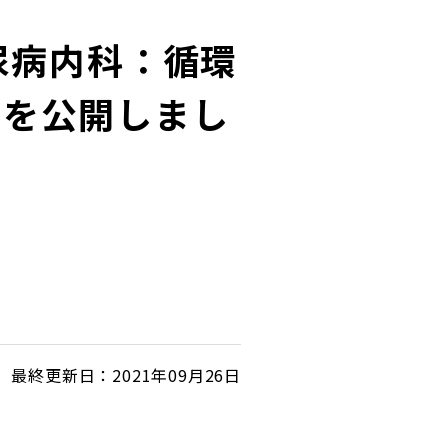
糖尿病内科：循環
）を公開しまし
最終更新日：2021年09月26日