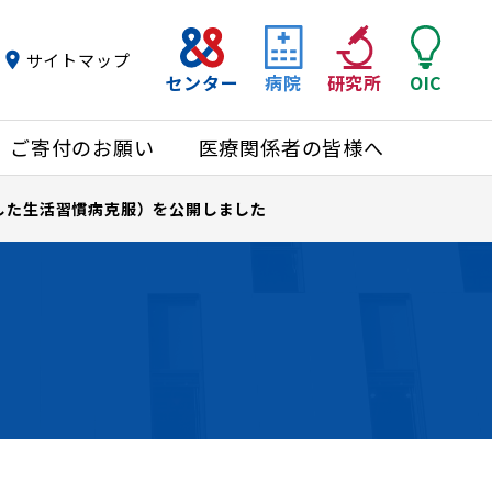
サイトマップ
センター
病院
研究所
OIC
ご寄付のお願い
医療関係者の皆様へ
指した生活習慣病克服）を公開しました