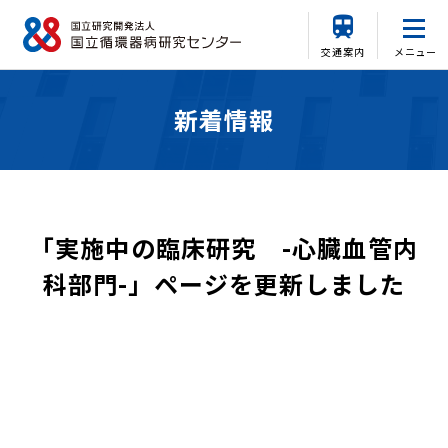
交通案内
メニュー
新着情報
「実施中の臨床研究 -心臓血管内
科部門-」ページを更新しました