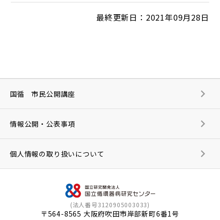
最終更新日：2021年09月28日
国循 市民公開講座
情報公開・公表事項
個人情報の取り扱いについて
(法人番号3120905003033)
〒564-8565 大阪府吹田市岸部新町6番1号