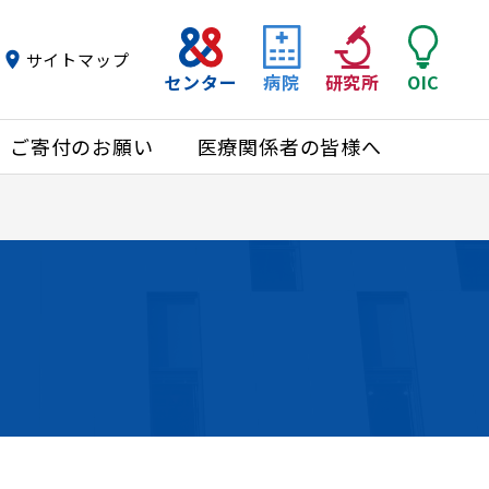
サイトマップ
センター
病院
研究所
OIC
ご寄付のお願い
医療関係者の皆様へ