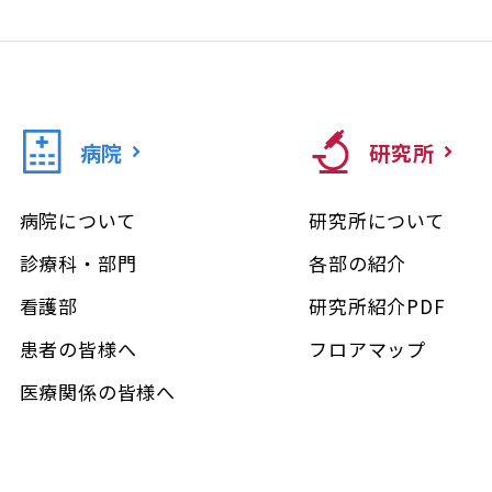
病院
研究所
病院について
研究所について
診療科・部門
各部の紹介
看護部
研究所紹介PDF
患者の皆様へ
フロアマップ
医療関係の皆様へ