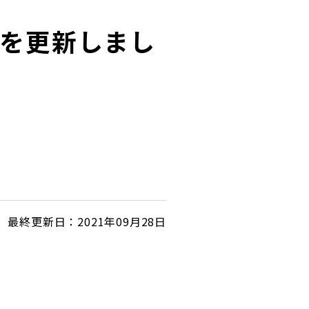
ジを更新しまし
最終更新日：2021年09月28日