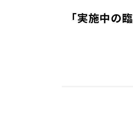
「実施中の臨