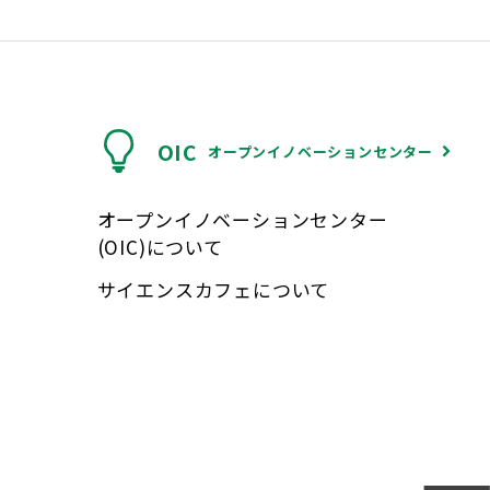
OIC
オープンイノベーションセンター
オープンイノベーションセンター
(OIC)について
サイエンスカフェについて