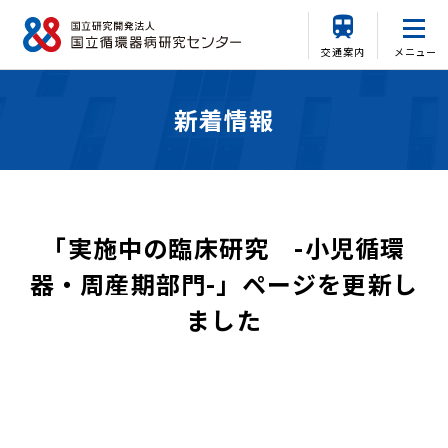
交通案内
メニュー
新着情報
「実施中の臨床研究 -小児循環
器・周産期部門-」ページを更新し
ました