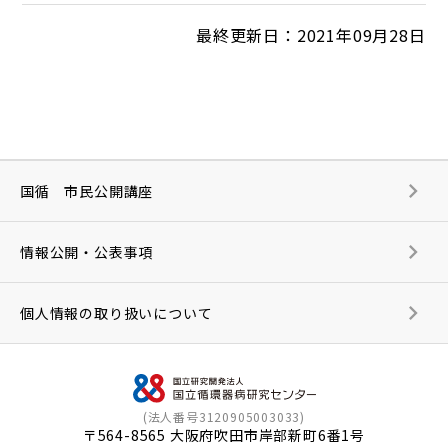
最終更新日：2021年09月28日
国循 市民公開講座
情報公開・公表事項
個人情報の取り扱いについて
(法人番号3120905003033)
〒564-8565 大阪府吹田市岸部新町6番1号