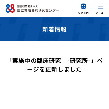
交通案内
メニュー
新着情報
「実施中の臨床研究 -研究所-」ペ
ージを更新しました