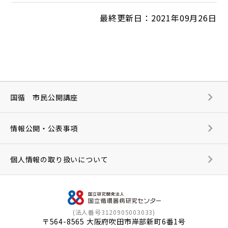
最終更新日：2021年09月26日
国循 市民公開講座
情報公開・公表事項
個人情報の取り扱いについて
(法人番号3120905003033)
〒564-8565 大阪府吹田市岸部新町6番1号