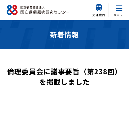
交通案内
メニュー
新着情報
倫理委員会に議事要旨（第238回）
を掲載しました