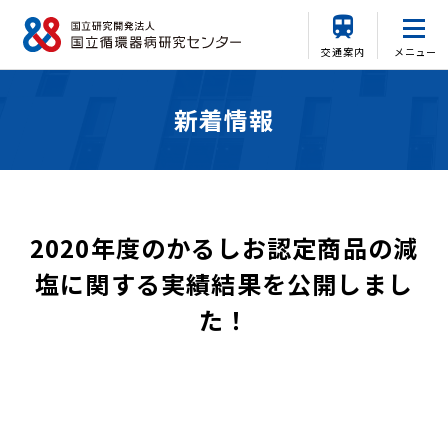
交通案内
メニュー
新着情報
2020年度のかるしお認定商品の減
塩に関する実績結果を公開しまし
た！