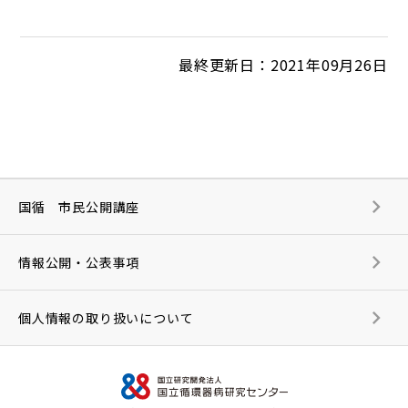
最終更新日：2021年09月26日
国循 市民公開講座
情報公開・公表事項
個人情報の取り扱いについて