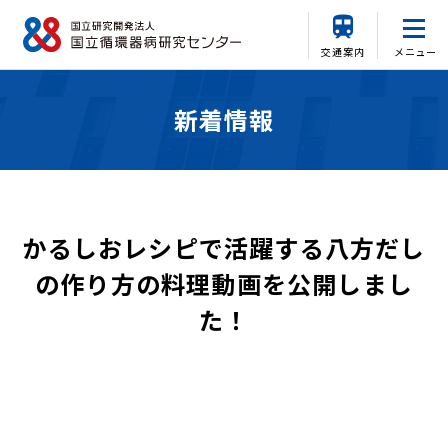
交通案内
メニュー
新着情報
かるしおレシピで活躍する八方だし
の作り方の料理動画を公開しまし
た！