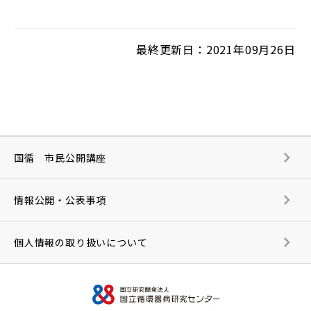
最終更新日：2021年09月26日
国循 市民公開講座
情報公開・公表事項
個人情報の取り扱いについて