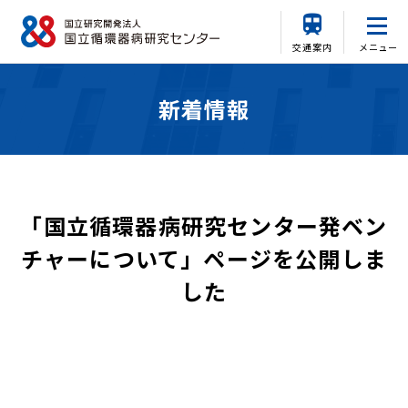
交通案内
メニュー
新着情報
「国立循環器病研究センター発ベン
チャーについて」ページを公開しま
した