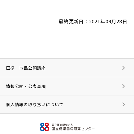
最終更新日：2021年09月28日
国循 市民公開講座
情報公開・公表事項
個人情報の取り扱いについて