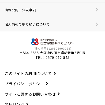
情報公開・公表事項
個人情報の取り扱いについて
(法人番号3120905003033)
〒564-8565 大阪府吹田市岸部新町6番1号
TEL：
0570-012-545
このサイトの利用について
プライバシーポリシー
サイトに関するお問い合わせ
関連リンク