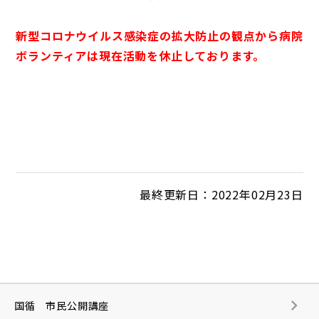
新型コロナウイルス感染症の拡大防止の観点から病院
ボランティアは現在活動を休止しております。
最終更新日：2022年02月23日
国循 市民公開講座