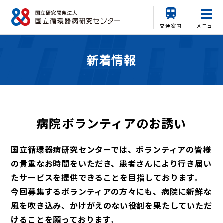
交通案内
メニュー
新着情報
病院ボランティアのお誘い
国立循環器病研究センターでは、ボランティアの皆様
の貴重なお時間をいただき、患者さんにより行き届い
たサービスを提供できることを目指しております。
今回募集するボランティアの方々にも、病院に新鮮な
風を吹き込み、かけがえのない役割を果たしていただ
けることを願っております。