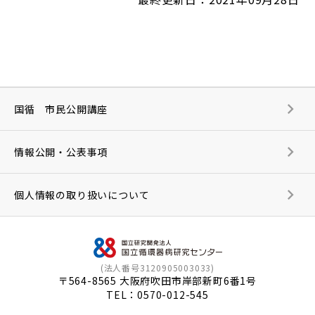
国循 市民公開講座
情報公開・公表事項
個人情報の取り扱いについて
(法人番号3120905003033)
〒564-8565 大阪府吹田市岸部新町6番1号
TEL：
0570-012-545